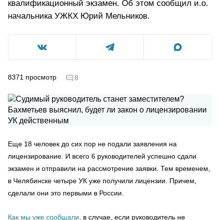
квалификационный экзамен. Об этом сообщил и.о.
начальника УЖКХ Юрий Мельников.
8371
просмотр
8
Еще 18 человек до сих пор не подали заявления на
лицензирование. И всего 6 руководителей успешно сдали
экзамен и отправили на рассмотрение заявки. Тем временем,
в Челябинске четыре УК уже получили лицензии. Причем,
сделали они это первыми в России.
Как мы уже сообщали
, в случае, если руководитель не