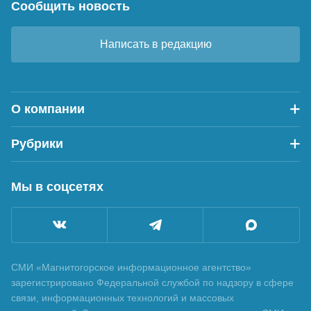
Сообщить новость
Написать в редакцию
О компании
Рубрики
Мы в соцсетях
СМИ «Магнитогорское информационное агентство»
зарегистрировано Федеральной службой по надзору в сфере
связи, информационных технологий и массовых