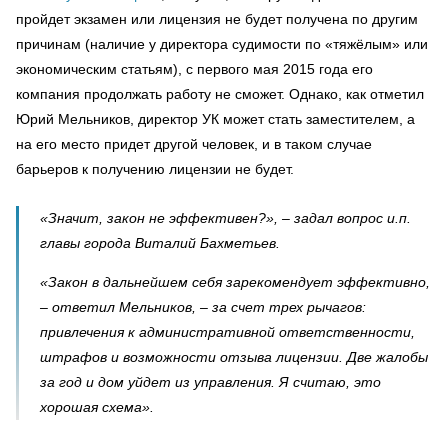
пройдет экзамен или лицензия не будет получена по другим
причинам (наличие у директора судимости по «тяжёлым» или
экономическим статьям), с первого мая 2015 года его
компания продолжать работу не сможет. Однако, как отметил
Юрий Мельников, директор УК может стать заместителем, а
на его место придет другой человек, и в таком случае
барьеров к получению лицензии не будет.
«Значит, закон не эффективен?», – задал вопрос и.п.
главы города Виталий Бахметьев.
«Закон в дальнейшем себя зарекомендует эффективно,
– ответил Мельников, – за счет трех рычагов:
привлечения к административной ответственности,
штрафов и возможности отзыва лицензии. Две жалобы
за год и дом уйдет из управления. Я считаю, это
хорошая схема».