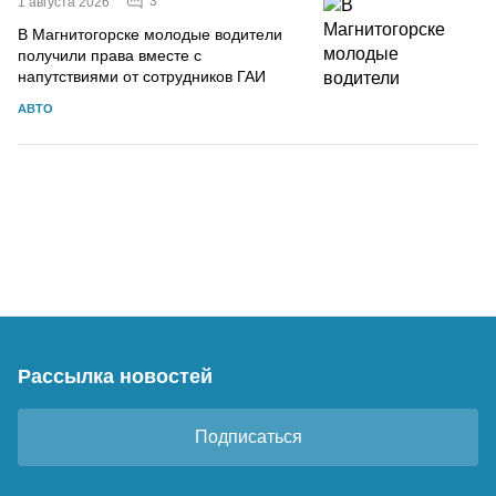
3
1 августа 2026
В Магнитогорске молодые водители
получили права вместе с
напутствиями от сотрудников ГАИ
АВТО
Рассылка новостей
Подписаться