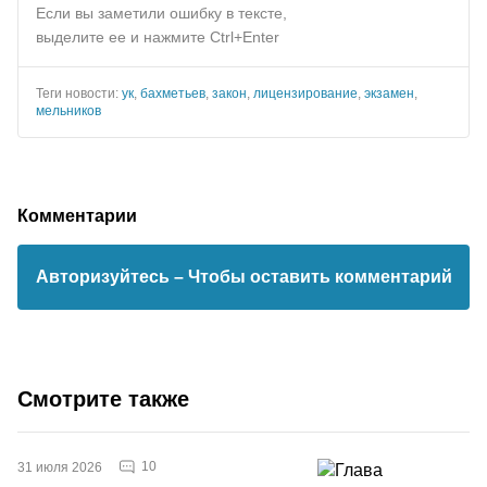
Если вы заметили ошибку в тексте,
выделите ее и нажмите Ctrl+Enter
Теги новости:
ук
,
бахметьев
,
закон
,
лицензирование
,
экзамен
,
мельников
Комментарии
Авторизуйтесь
– Чтобы оставить комментарий
Смотрите также
10
31 июля 2026