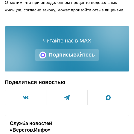
Отметим, что при определенном проценте недовольных
жильцов, согласно закону, может произойти отзыв лицензии.
Читайте нас в MAX
Подписывайтесь
Поделиться новостью
Служба новостей
«Верстов.Инфо»