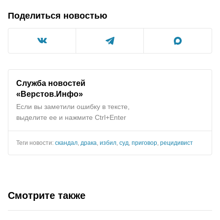
Поделиться новостью
Служба новостей
«Верстов.Инфо»
Если вы заметили ошибку в тексте,
выделите ее и нажмите Ctrl+Enter
Теги новости:
скандал
,
драка
,
избил
,
суд
,
приговор
,
рецидивист
Смотрите также