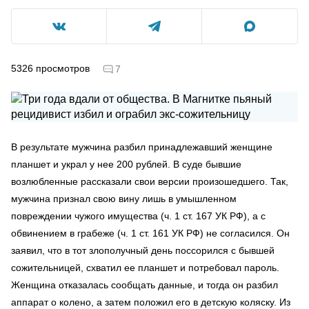
5326
просмотров
7
В результате мужчина разбил принадлежавший женщине
планшет и украл у нее 200 рублей. В суде бывшие
возлюбленные рассказали свои версии произошедшего. Так,
мужчина признал свою вину лишь в умышленном
повреждении чужого имущества (ч. 1 ст. 167 УК РФ), а с
обвинением в грабеже (ч. 1 ст. 161 УК РФ) не согласился. Он
заявил, что в тот злополучный день поссорился с бывшей
сожительницей, схватил ее планшет и потребовал пароль.
Женщина отказалась сообщать данные, и тогда он разбил
аппарат о колено, а затем положил его в детскую коляску. Из