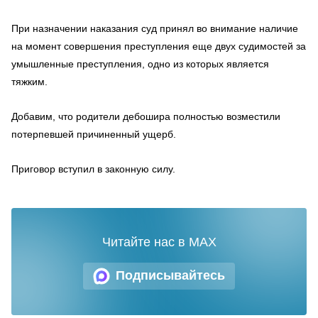
При назначении наказания суд принял во внимание наличие
на момент совершения преступления еще двух судимостей за
умышленные преступления, одно из которых является
тяжким.
Добавим, что родители дебошира полностью возместили
потерпевшей причиненный ущерб.
Приговор вступил в законную силу.
Читайте нас в MAX
Подписывайтесь