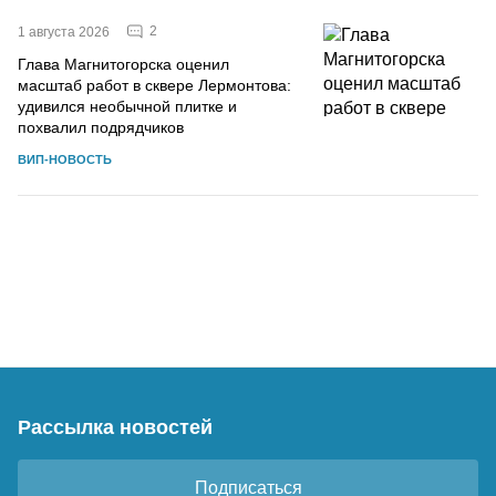
2
1 августа 2026
Глава Магнитогорска оценил
масштаб работ в сквере Лермонтова:
удивился необычной плитке и
похвалил подрядчиков
ВИП-НОВОСТЬ
Рассылка новостей
Подписаться