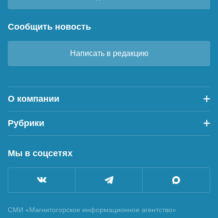
Сообщить новость
Написать в редакцию
О компании
Рубрики
Мы в соцсетях
СМИ «Магнитогорское информационное агентство»