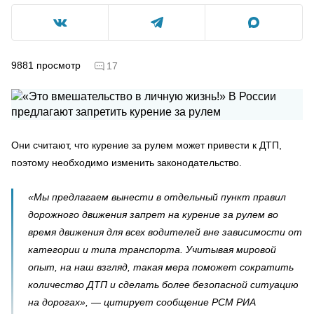
9881
просмотр
17
Они считают, что курение за рулем может привести к ДТП,
поэтому необходимо изменить законодательство.
«Мы предлагаем вынести в отдельный пункт правил
дорожного движения запрет на курение за рулем во
время движения для всех водителей вне зависимости от
категории и типа транспорта. Учитывая мировой
опыт, на наш взгляд, такая мера поможет сократить
количество ДТП и сделать более безопасной ситуацию
на дорогах», — цитирует сообщение РСМ РИА