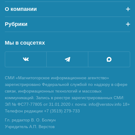
О компании
Рубрики
Мы в соцсетях
СМИ «Магнитогорское информационное агентство»
зарегистрировано Федеральной службой по надзору в сфере
связи, информационных технологий и массовых
коммуникаций. Запись в реестре зарегистрированных СМИ:
ЭЛ № ФС77-77805 от 31.01.2020 г. почта: info@verstov.info 18+
Телефон редакции +7 (3519) 279-733
Гл. редактор В. О. Болкун
Учредитель А.П. Верстов