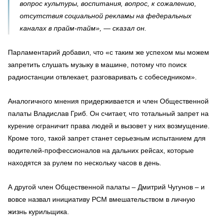
вопрос культуры, воспитания, вопрос, к сожалению,
отсутствия социальной рекламы на федеральных
каналах в прайм-тайм», — сказал он.
Парламентарий добавил, что «с таким же успехом мы можем
запретить слушать музыку в машине, потому что поиск
радиостанции отвлекает, разговаривать с собеседником».
Аналогичного мнения придерживается и член Общественной
палаты Владислав Гриб. Он считает, что тотальный запрет на
курение ограничит права людей и вызовет у них возмущение.
Кроме того, такой запрет станет серьезным испытанием для
водителей-профессионалов на дальних рейсах, которые
находятся за рулем по нескольку часов в день.
А другой член Общественной палаты – Дмитрий Чугунов – и
вовсе назвал инициативу РСМ вмешательством в личную
жизнь курильщика.