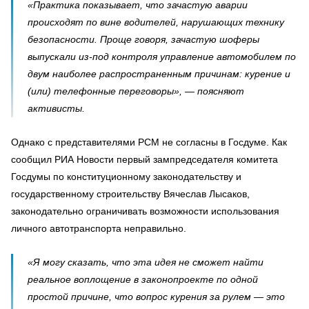
«Практика показывает, что зачастую аварии
происходят по вине водителей, нарушающих технику
безопасности. Проще говоря, зачастую шоферы
выпускали из-под контроля управление автомобилем по
двум наиболее распространенным причинам: курение и
(или) телефонные переговоры», — поясняют
активисты.
Однако с представителями РСМ не согласны в Госдуме. Как
сообщил РИА Новости первый зампредседателя комитета
Госдумы по конституционному законодательству и
государственному строительству Вячеслав Лысаков,
законодательно ограничивать возможности использования
личного автотранспорта неправильно.
«Я могу сказать, что эта идея не сможет найти
реальное воплощение в законопроекте по одной
простой причине, что вопрос курения за рулем — это