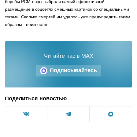
борьбы РСМ-овцы выбрали самый эффективный:
размещение в соцсетях смешных картинок со специальными
тегами. Сколько смертей им удалось уже предупредить таким
образом - неизвестно.
Читайте нас в MAX
Подписывайтесь
Поделиться новостью