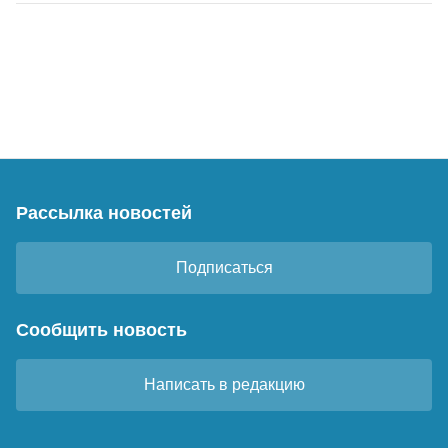
Рассылка новостей
Подписаться
Сообщить новость
Написать в редакцию