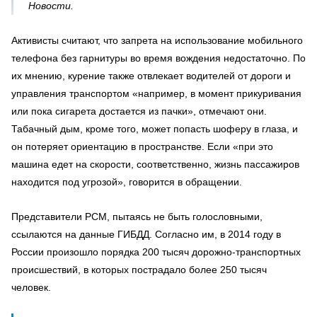
Новости.
Активисты считают, что запрета на использование мобильного
телефона без гарнитуры во время вождения недостаточно. По
их мнению, курение также отвлекает водителей от дороги и
управления транспортом «например, в момент прикуривания
или пока сигарета достается из пачки», отмечают они.
Табачный дым, кроме того, может попасть шоферу в глаза, и
он потеряет ориентацию в пространстве. Если «при это
машина едет на скорости, соответственно, жизнь пассажиров
находится под угрозой», говорится в обращении.
Представители РСМ, пытаясь не быть голословными,
ссылаются на данные ГИБДД. Согласно им, в 2014 году в
России произошло порядка 200 тысяч дорожно-транспортных
происшествий, в которых пострадало более 250 тысяч
человек.