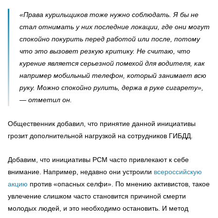
«Права курильщиков тоже нужно соблюдать. Я бы не
стал отнимать у них последние локации, где они могут
спокойно покурить перед работой или после, потому
что это вызовет резкую критику. Не считаю, что
курение является серьезной помехой для водителя, как
например мобильный телефон, который занимает всю
руку. Можно спокойно рулить, держа в руке сигарету»,
— отметил он.
Общественник добавил, что принятие данной инициативы
грозит дополнительной нагрузкой на сотрудников ГИБДД.
Добавим, что инициативы РСМ часто привлекают к себе
внимание. Например, недавно они устроили
всероссийскую
акцию
против «опасных селфи». По мнению активистов, такое
увлечение слишком часто становится причиной смерти
молодых людей, и это необходимо остановить. И метод