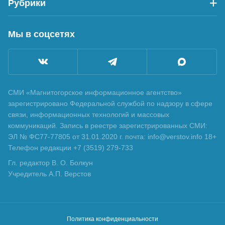
Рубрики
Мы в соцсетях
СМИ «Магнитогорское информационное агентство»
зарегистрировано Федеральной службой по надзору в сфере
связи, информационных технологий и массовых
коммуникаций. Запись в реестре зарегистрированных СМИ:
ЭЛ № ФС77-77805 от 31.01.2020 г. почта: info@verstov.info 18+
Телефон редакции +7 (3519) 279-733
Гл. редактор В. О. Болкун
Учредитель А.П. Верстов
Политика конфиденциальности