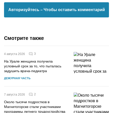
Авторизуйтесь
– Чтобы оставить комментарий
Смотрите также
3
4 августа 2026
На Урале женщина получила
условный срок за то, что пыталась
задушить врача-педиатра
ДЕЖУРНАЯ ЧАСТЬ
2
7 августа 2026
Около тысячи подростков в
Магнитогорске стали участниками
программы летнего трудоустройства