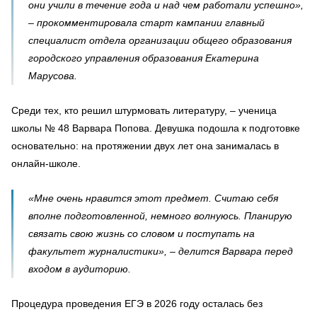
они учили в течение года и над чем работали успешно»,
– прокомментировала старт кампании главный
специалист отдела организации общего образования
городского управления образования Екатерина
Марусова.
Среди тех, кто решил штурмовать литературу, – ученица
школы № 48 Варвара Попова. Девушка подошла к подготовке
основательно: на протяжении двух лет она занималась в
онлайн-школе.
«Мне очень нравится этот предмет. Считаю себя
вполне подготовленной, немного волнуюсь. Планирую
связать свою жизнь со словом и поступать на
факультет журналистики», – делится Варвара перед
входом в аудиторию.
Процедура проведения ЕГЭ в 2026 году осталась без