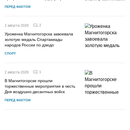
ПЕРЕД ФАКТОМ
2
2 августа 2026
Уроженка Магнитогорска завоевала
золотую медаль Спартакиады
народов России по дзюдо
СПОРТ
1
2 августа 2026
В Магнитогорске прошли
торжественные мероприятия в честь
Дня воздушно-десантных войск
ПЕРЕД ФАКТОМ