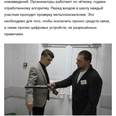
нововведений. Организаторы работают по чёткому, годами
отработанному алгоритму. Перед входом в школу каждый
участник проходит проверку металлоискателем. Это
необходимо для того, чтобы исключить пронос средств связи,
а также прочих цифровых устройств, не разрешённых
правилами.