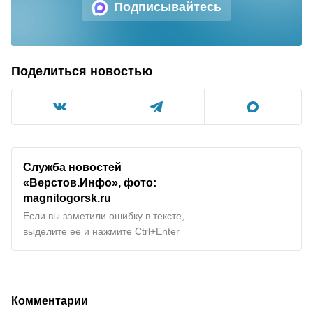
Подписывайтесь
Поделиться новостью
Служба новостей
«Верстов.Инфо», фото:
magnitogorsk.ru
Если вы заметили ошибку в тексте,
выделите ее и нажмите Ctrl+Enter
Комментарии