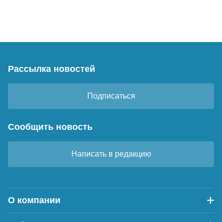
Рассылка новостей
Подписаться
Сообщить новость
Написать в редакцию
О компании