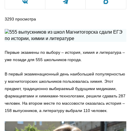
3293
просмотра
Первые экзамены по выбору – история, химия и литература –
уже позади для 555 школьников города.
В первый экзаменационный день наибольшей популярностью
у магнитогорских школьников пользовалась химия. Этот
предмет, традиционно выбираемый будущими медиками,
фармацевтами и химиками-технологами, решили сдавать 287
человек. На втором месте по массовости оказалась история –
158 выпускников, а литературу выбрали 110 человек.