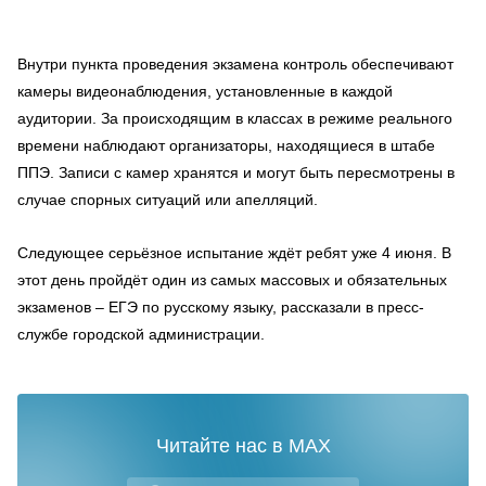
Внутри пункта проведения экзамена контроль обеспечивают
камеры видеонаблюдения, установленные в каждой
аудитории. За происходящим в классах в режиме реального
времени наблюдают организаторы, находящиеся в штабе
ППЭ. Записи с камер хранятся и могут быть пересмотрены в
случае спорных ситуаций или апелляций.
Следующее серьёзное испытание ждёт ребят уже 4 июня. В
этот день пройдёт один из самых массовых и обязательных
экзаменов – ЕГЭ по русскому языку, рассказали в пресс-
службе городской администрации.
Читайте нас в MAX