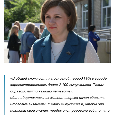
«В общей сложности на основной период ГИА в городе
зарегистрировалось более 2 100 выпускников. Таким
образом, почти каждый четвёртый
одиннадцатиклассник Магнитогорска начал сдавать
итоговые экзамены. Желаю выпускникам, чтобы они
показали свои знания, продемонстрировали всё то, что