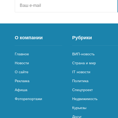
О компании
Рубрики
Главное
ВИП-новость
Новости
Страна и мир
О сайте
IT новости
Реклама
Политика
Афиша
Спецпроект
Фоторепортажи
Недвижимость
Курьезы
Досуг