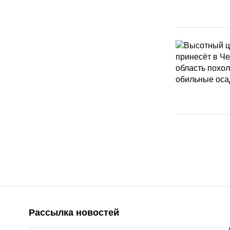
Рассылка новостей