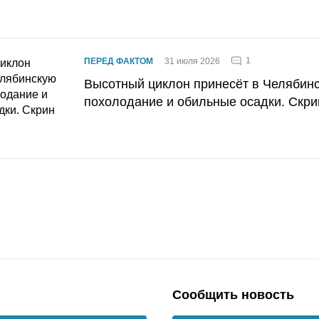
1
ПЕРЕД ФАКТОМ
31 июля 2026
Высотный циклон принесёт в Челябин
похолодание и обильные осадки. Скри
Сообщить новость