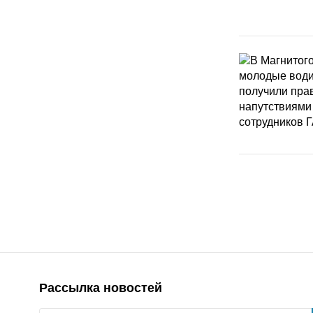
Рассылка новостей