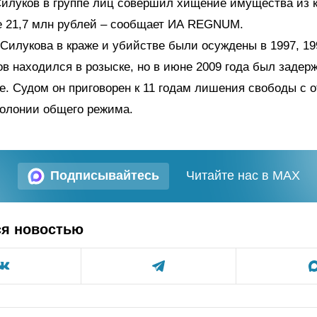
Силуков в группе лиц совершил хищение имущества из 
 21,7 млн рублей – сообщает ИА REGNUM.
Силукова в краже и убийстве были осуждены в 1997, 19
ов находился в розыске, но в июне 2009 года был задер
е. Судом он приговорен к 11 годам лишения свободы с
колонии общего режима.
Подписывайтесь
Читайте нас в MAX
ся новостью