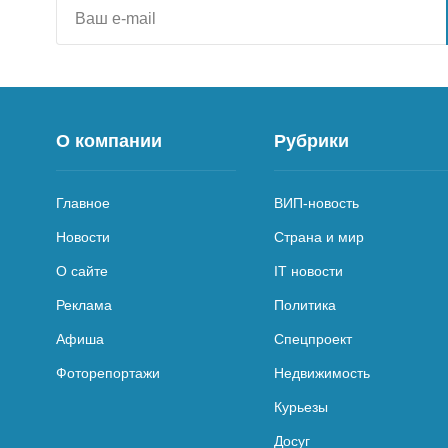
О компании
Рубрики
Главное
ВИП-новость
Новости
Страна и мир
О сайте
IT новости
Реклама
Политика
Афиша
Спецпроект
Фоторепортажи
Недвижимость
Курьезы
Досуг