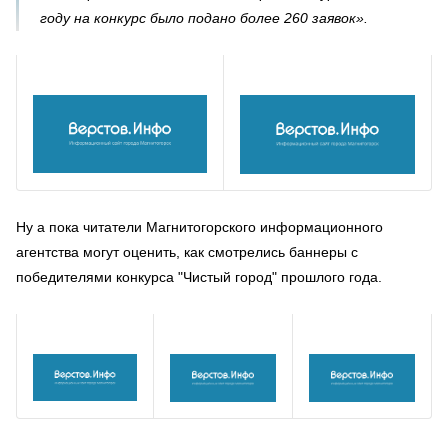
году на конкурс было подано более 260 заявок».
Ну а пока читатели Магнитогорского информационного
агентства могут оценить, как смотрелись баннеры с
победителями конкурса "Чистый город" прошлого года.