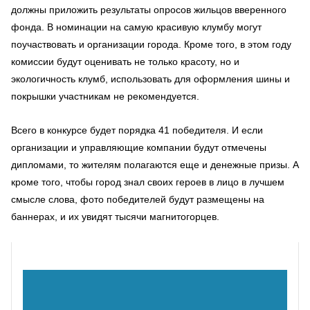
должны приложить результаты опросов жильцов вверенного
фонда. В номинации на самую красивую клумбу могут
поучаствовать и организации города. Кроме того, в этом году
комиссии будут оценивать не только красоту, но и
экологичность клумб, использовать для оформления шины и
покрышки участникам не рекомендуется.
Всего в конкурсе будет порядка 41 победителя. И если
организации и управляющие компании будут отмечены
дипломами, то жителям полагаются еще и денежные призы. А
кроме того, чтобы город знал своих героев в лицо в лучшем
смысле слова, фото победителей будут размещены на
баннерах, и их увидят тысячи магнитогорцев.