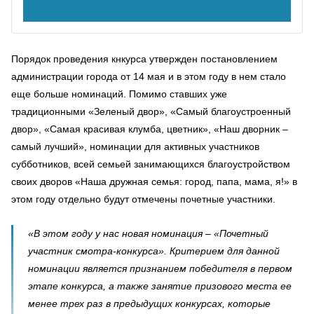
Порядок проведения кнкурса утвержден постановлением
администрации города от 14 мая и в этом году в нем стало
еще больше номинаций. Помимо ставших уже
традиционными «Зеленый двор», «Самый благоустроенный
двор», «Самая красивая клумба, цветник», «Наш дворник –
самый лучший», номинации для активных участников
субботников, всей семьей занимающихся благоустройством
своих дворов «Наша дружная семья: город, папа, мама, я!» в
этом году отдельно будут отмечены почетные участники.
«В этом году у нас новая номинация – «Почетный
участник смотра-конкурса». Критерием для данной
номинации является признанием победителя в первом
этапе конкурса, а также занятие призового места ее
менее трех раз в предыдущих конкурсах, которые