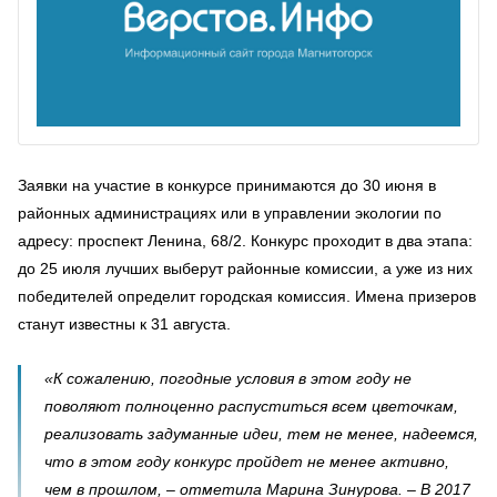
Заявки на участие в конкурсе принимаются до 30 июня в
районных администрациях или в управлении экологии по
адресу: проспект Ленина, 68/2. Конкурс проходит в два этапа:
до 25 июля лучших выберут районные комиссии, а уже из них
победителей определит городская комиссия. Имена призеров
станут известны к 31 августа.
«К сожалению, погодные условия в этом году не
поволяют полноценно распуститься всем цветочкам,
реализовать задуманные идеи, тем не менее, надеемся,
что в этом году конкурс пройдет не менее активно,
чем в прошлом, – отметила Марина Зинурова. – В 2017