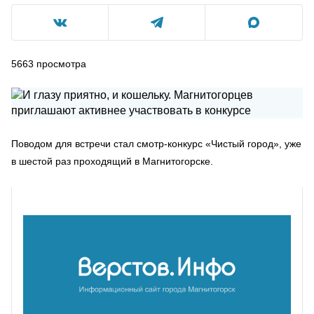
5663
просмотра
Поводом для встречи стал смотр-конкурс «Чистый город», уже
в шестой раз проходящий в Магнитогорске.