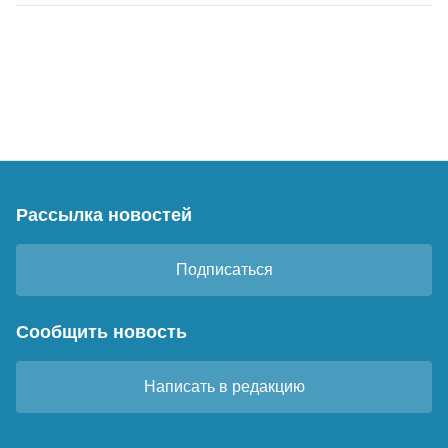
Рассылка новостей
Подписаться
Сообщить новость
Написать в редакцию