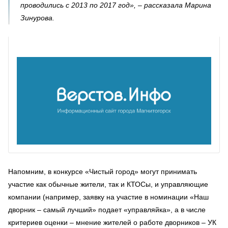
проводились с 2013 по 2017 год», – рассказала Марина
Зинурова.
Напомним, в конкурсе «Чистый город» могут принимать
участие как обычные жители, так и КТОСы, и управляющие
компании (например, заявку на участие в номинации «Наш
дворник – самый лучший» подает «управляйка», а в числе
критериев оценки – мнение жителей о работе дворников – УК