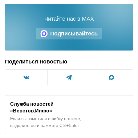
Читайте нас в MAX
Подписывайтесь
Поделиться новостью
Служба новостей
«Верстов.Инфо»
Если вы заметили ошибку в тексте,
выделите ее и нажмите Ctrl+Enter