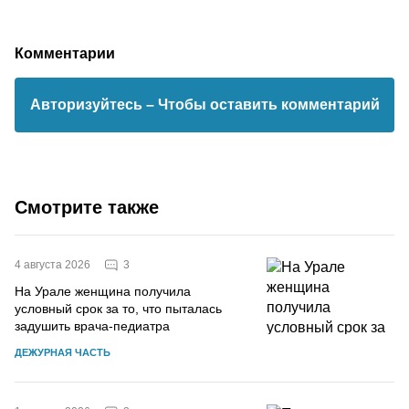
Комментарии
Авторизуйтесь
– Чтобы оставить комментарий
Смотрите также
3
4 августа 2026
На Урале женщина получила
условный срок за то, что пыталась
задушить врача-педиатра
ДЕЖУРНАЯ ЧАСТЬ