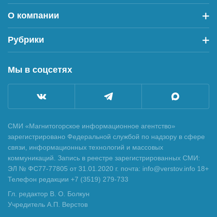
О компании
Рубрики
Мы в соцсетях
СМИ «Магнитогорское информационное агентство»
зарегистрировано Федеральной службой по надзору в сфере
связи, информационных технологий и массовых
коммуникаций. Запись в реестре зарегистрированных СМИ:
ЭЛ № ФС77-77805 от 31.01.2020 г. почта: info@verstov.info 18+
Телефон редакции +7 (3519) 279-733
Гл. редактор В. О. Болкун
Учредитель А.П. Верстов