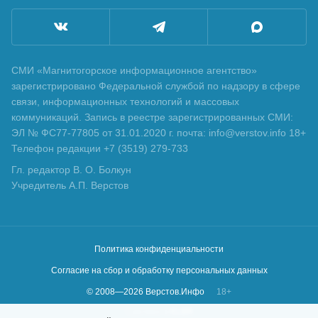
СМИ «Магнитогорское информационное агентство»
зарегистрировано Федеральной службой по надзору в сфере
связи, информационных технологий и массовых
коммуникаций. Запись в реестре зарегистрированных СМИ:
ЭЛ № ФС77-77805 от 31.01.2020 г. почта: info@verstov.info 18+
Телефон редакции +7 (3519) 279-733
Гл. редактор В. О. Болкун
Учредитель А.П. Верстов
Политика конфиденциальности
Согласие на сбор и обработку персональных данных
© 2008—
2026
Верстов.Инфо
18+
Сделано в
KLBR