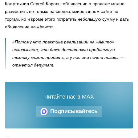
Как уточнил Сергей Король, объявление о продаже можно
разместить не только на специализированном сайте по
торгам, но и кроме этого потратить небольшую сумму и дать
объявление на «Авито».
«Потому что практика реализации на «Авито»
показывает, что даже достаточно проблемную
технику можно продать, а у нас она почти новая», –
отметил депутат.
Читайте нас в MAX
Подписывайтесь