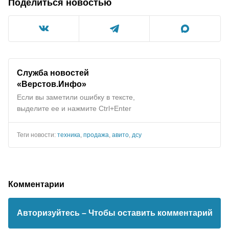
Поделиться новостью
Служба новостей
«Верстов.Инфо»
Если вы заметили ошибку в тексте,
выделите ее и нажмите Ctrl+Enter
Теги новости:
техника
,
продажа
,
авито
,
дсу
Комментарии
Авторизуйтесь
– Чтобы оставить комментарий