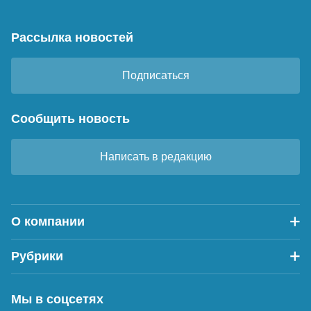
Рассылка новостей
Подписаться
Сообщить новость
Написать в редакцию
О компании
Рубрики
Мы в соцсетях