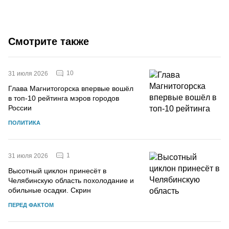
Смотрите также
10
31 июля 2026
Глава Магнитогорска впервые вошёл
в топ-10 рейтинга мэров городов
России
ПОЛИТИКА
1
31 июля 2026
Высотный циклон принесёт в
Челябинскую область похолодание и
обильные осадки. Скрин
ПЕРЕД ФАКТОМ