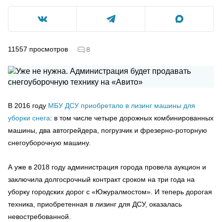
11557
просмотров
8
В 2016 году
МБУ ДСУ приобретало в лизинг машины для
уборки снега
: в том числе четыре дорожных комбинированных
машины, два автогрейдера, погрузчик и фрезерно-роторную
снегоуборочную машину.
А уже в 2018 году администрация города провела аукцион и
заключила долгосрочный контракт сроком на три года на
уборку городских дорог с «Южуралмостом». И теперь дорогая
техника, приобретенная в лизинг для ДСУ, оказалась
невостребованной.