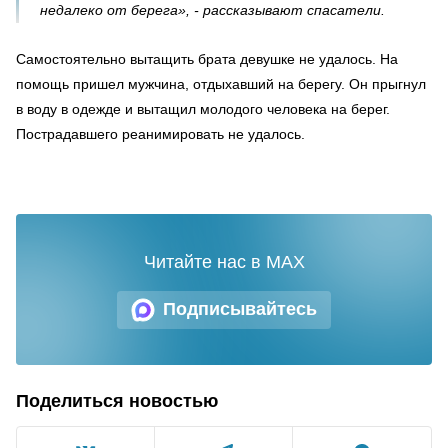
недалеко от берега», - рассказывают спасатели.
Самостоятельно вытащить брата девушке не удалось. На
помощь пришел мужчина, отдыхавший на берегу. Он прыгнул
в воду в одежде и вытащил молодого человека на берег.
Пострадавшего реанимировать не удалось.
Читайте нас в MAX
Подписывайтесь
Поделиться новостью