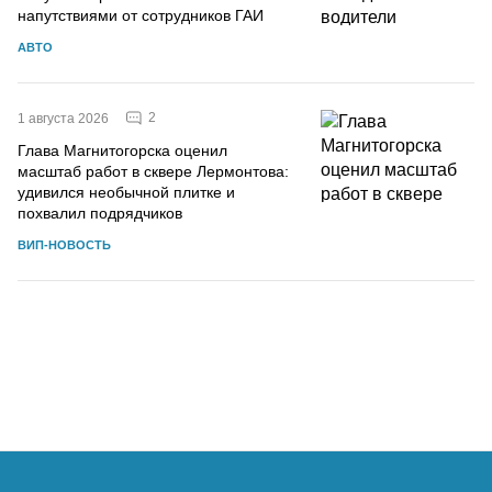
напутствиями от сотрудников ГАИ
АВТО
2
1 августа 2026
Глава Магнитогорска оценил
масштаб работ в сквере Лермонтова:
удивился необычной плитке и
похвалил подрядчиков
ВИП-НОВОСТЬ