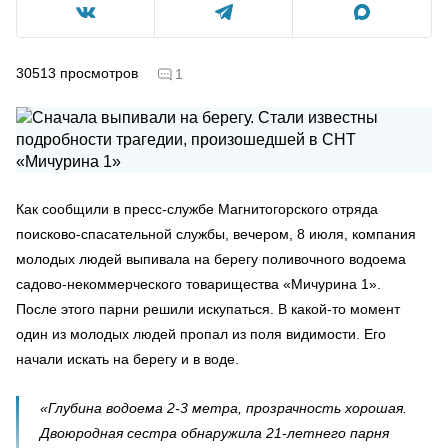
30513
просмотров
1
Как сообщили в пресс-службе Магнитогорского отряда
поисково-спасательной службы, вечером, 8 июля, компания
молодых людей выпивала на берегу поливочного водоема
садово-некоммерческого товарищества «Мичурина 1».
После этого парни решили искупаться. В какой-то момент
один из молодых людей пропал из поля видимости. Его
начали искать на берегу и в воде.
«Глубина водоема 2-3 метра, прозрачность хорошая.
Двоюродная сестра обнаружила 21-летнего парня