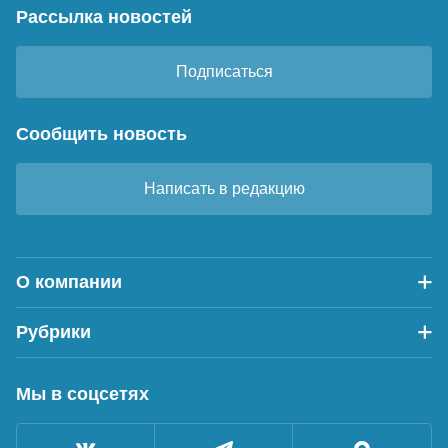
Рассылка новостей
Подписаться
Сообщить новость
Написать в редакцию
О компании
Рубрики
Мы в соцсетях