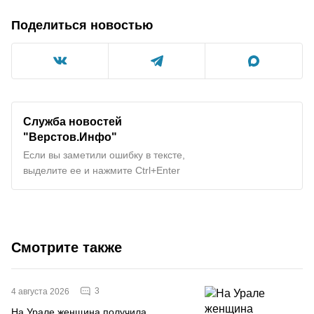
Поделиться новостью
Служба новостей
"Верстов.Инфо"
Если вы заметили ошибку в тексте,
выделите ее и нажмите Ctrl+Enter
Смотрите также
3
4 августа 2026
На Урале женщина получила