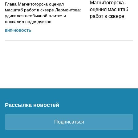
Глава Магнитогорска оценил
масштаб работ в сквере Лермонтова:
удивился необычной плитке и
похвалил подрядчиков
ВИП-НОВОСТЬ
Рассылка новостей
Подписаться