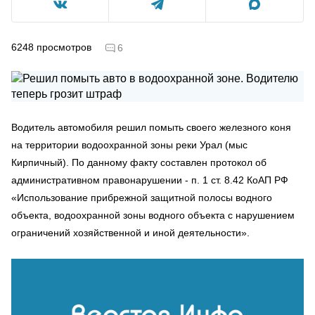
6248
просмотров
6
Водитель автомобиля решил помыть своего железного коня
на территории водоохранной зоны реки Урал (мыс
Кирпичный). По данному факту составлен протокол об
административном правонарушении - п. 1 ст. 8.42 КоАП РФ
«Использование прибрежной защитной полосы водного
объекта, водоохранной зоны водного объекта с нарушением
ограничений хозяйственной и иной деятельности».