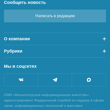
Сообщить новость
Написать в редакцию
О компании
Рубрики
Мы в соцсетях
СМИ «Магнитогорское информационное агентство»
зарегистрировано Федеральной службой по надзору в сфере
связи, информационных технологий и массовых