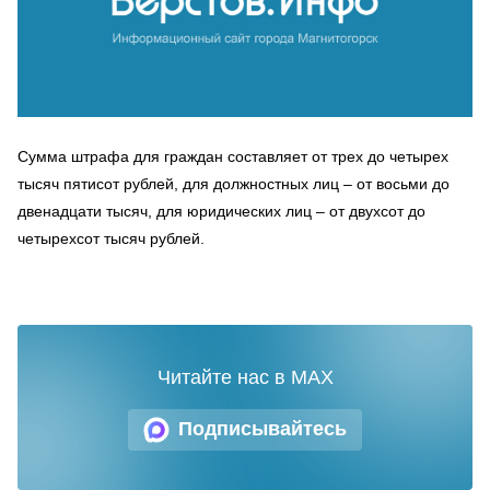
Сумма штрафа для граждан составляет от трех до четырех
тысяч пятисот рублей, для должностных лиц – от восьми до
двенадцати тысяч, для юридических лиц – от двухсот до
четырехсот тысяч рублей.
Читайте нас в MAX
Подписывайтесь