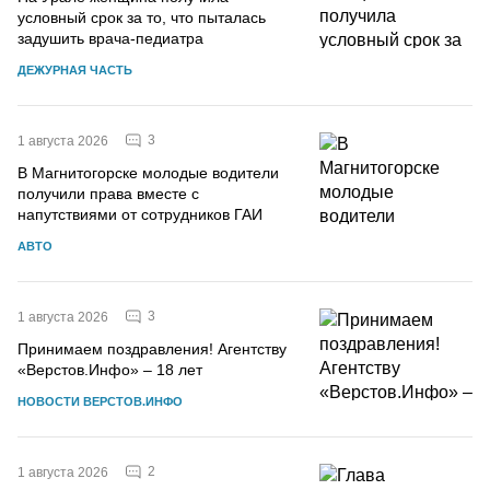
условный срок за то, что пыталась
задушить врача-педиатра
ДЕЖУРНАЯ ЧАСТЬ
3
1 августа 2026
В Магнитогорске молодые водители
получили права вместе с
напутствиями от сотрудников ГАИ
АВТО
3
1 августа 2026
Принимаем поздравления! Агентству
«Верстов.Инфо» – 18 лет
НОВОСТИ ВЕРСТОВ.ИНФО
2
1 августа 2026