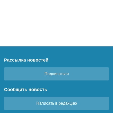
Рассылка новостей
Подписаться
Сообщить новость
Написать в редакцию