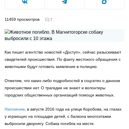
11459
просмотров
7
Как пишет агентство новостей «Доступ», сейчас разыскивают
свидетелей происшествия. По факту жестокого обращения с
животными будут готовить заявление в полицию.
Отметим, что каких-либо подробностей в соцсетях о данном
происшествии нет. О трагедии не знают и волонтеры
городских общественных организаций помощи животных.
Напомним
, в августе 2016 года на улице Коробова, на глазах
у играющих на площадке детей, с балкона многоэтажки
выбросили дворнягу. Собака погибла на месте.