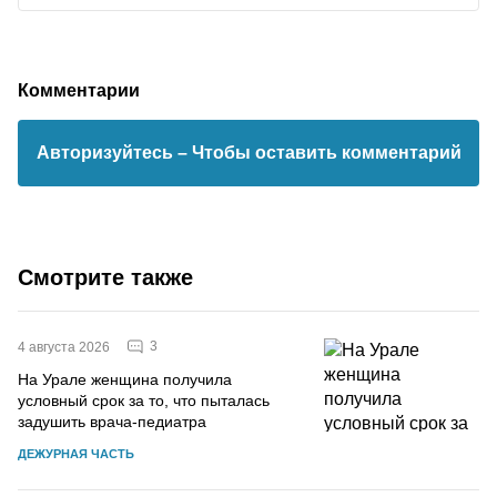
Комментарии
Авторизуйтесь
– Чтобы оставить комментарий
Смотрите также
3
4 августа 2026
На Урале женщина получила
условный срок за то, что пыталась
задушить врача-педиатра
ДЕЖУРНАЯ ЧАСТЬ