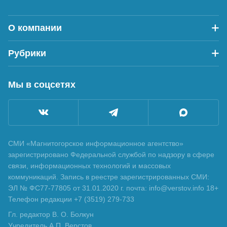
О компании
Рубрики
Мы в соцсетях
СМИ «Магнитогорское информационное агентство»
зарегистрировано Федеральной службой по надзору в сфере
связи, информационных технологий и массовых
коммуникаций. Запись в реестре зарегистрированных СМИ:
ЭЛ № ФС77-77805 от 31.01.2020 г. почта: info@verstov.info 18+
Телефон редакции +7 (3519) 279-733
Гл. редактор В. О. Болкун
Учредитель А.П. Верстов