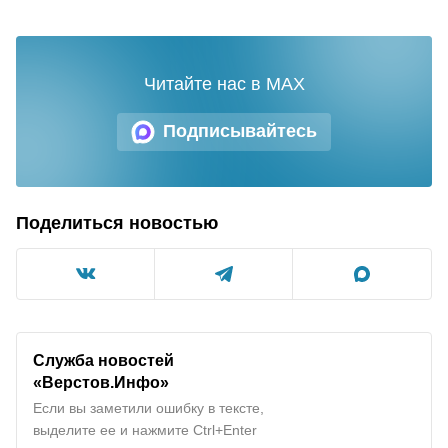
Читайте нас в MAX
Подписывайтесь
Поделиться новостью
Служба новостей
«Верстов.Инфо»
Если вы заметили ошибку в тексте,
выделите ее и нажмите Ctrl+Enter