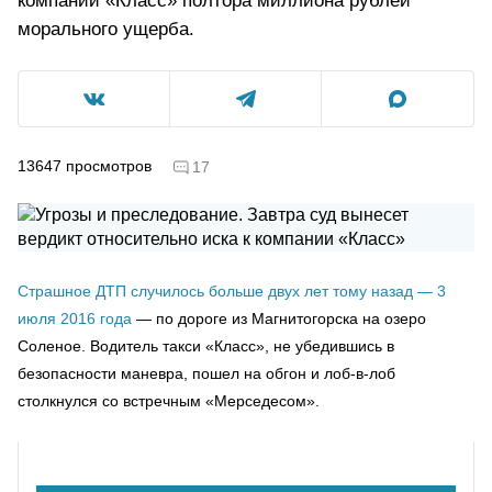
компании «Класс» полтора миллиона рублей
морального ущерба.
13647
просмотров
17
Страшное ДТП случилось больше двух лет тому назад — 3
июля 2016 года
— по дороге из Магнитогорска на озеро
Соленое. Водитель такси «Класс», не убедившись в
безопасности маневра, пошел на обгон и лоб-в-лоб
столкнулся со встречным «Мерседесом».