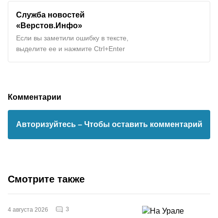
Служба новостей
«Верстов.Инфо»
Если вы заметили ошибку в тексте,
выделите ее и нажмите Ctrl+Enter
Комментарии
Авторизуйтесь
– Чтобы оставить комментарий
Смотрите также
3
4 августа 2026