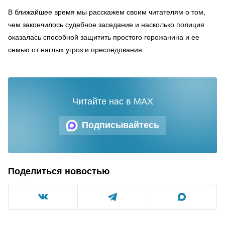
В ближайшее время мы расскажем своим читателям о том,
чем закончилось судебное заседание и насколько полиция
оказалась способной защитить простого горожанина и ее
семью от наглых угроз и преследования.
Читайте нас в MAX
Подписывайтесь
Поделиться новостью