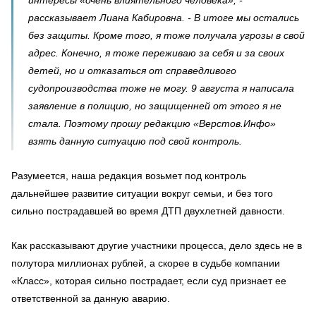
рассказывает Лиана Кабировна. - В итоге мы остались
без защиты. Кроме того, я тоже получала угрозы в свой
адрес. Конечно, я тоже переживаю за себя и за своих
детей, но и отказаться от справедливого
судопроизводства тоже не могу. 9 августа я написала
заявление в полицию, но защищенней от этого я не
стала. Поэтому прошу редакцию «Верстов.Инфо»
взять данную ситуацию под свой контроль.
Разумеется, наша редакция возьмет под контроль
дальнейшее развитие ситуации вокруг семьи, и без того
сильно пострадавшей во время ДТП двухлетней давности.
Как рассказывают другие участники процесса, дело здесь не в
полутора миллионах рублей, а скорее в судьбе компании
«Класс», которая сильно пострадает, если суд признает ее
ответственной за данную аварию.