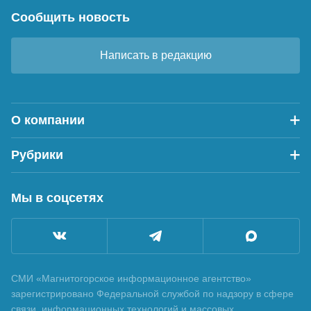
Сообщить новость
Написать в редакцию
О компании
Рубрики
Мы в соцсетях
СМИ «Магнитогорское информационное агентство»
зарегистрировано Федеральной службой по надзору в сфере
связи, информационных технологий и массовых