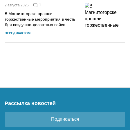
1
2 августа 2026
В Магнитогорске прошли
торжественные мероприятия в честь
Дня воздушно-десантных войск
ПЕРЕД ФАКТОМ
Рассылка новостей
Подписаться