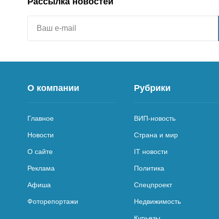
Рассылка новостей
О компании
Рубрики
Главное
ВИП-новость
Новости
Страна и мир
О сайте
IT новости
Реклама
Политика
Афиша
Спецпроект
Фоторепортажи
Недвижимость
Курьезы