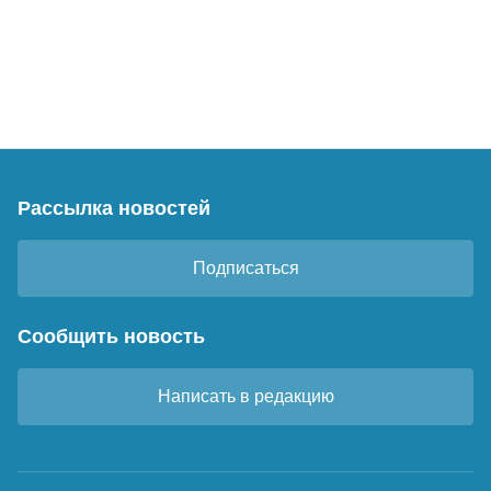
Рассылка новостей
Подписаться
Сообщить новость
Написать в редакцию