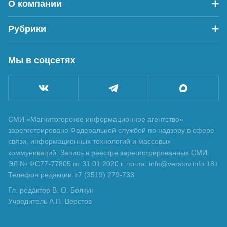
О компании
Рубрики
Мы в соцсетях
СМИ «Магнитогорское информационное агентство»
зарегистрировано Федеральной службой по надзору в сфере
связи, информационных технологий и массовых
коммуникаций. Запись в реестре зарегистрированных СМИ:
ЭЛ № ФС77-77805 от 31.01.2020 г. почта: info@verstov.info 18+
Телефон редакции +7 (3519) 279-733
Гл. редактор В. О. Болкун
Учредитель А.П. Верстов