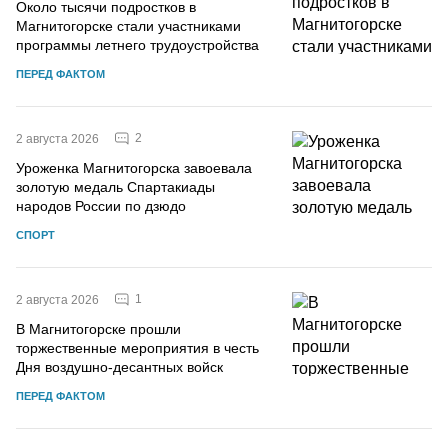
Около тысячи подростков в
Магнитогорске стали участниками
программы летнего трудоустройства
ПЕРЕД ФАКТОМ
2
2 августа 2026
Уроженка Магнитогорска завоевала
золотую медаль Спартакиады
народов России по дзюдо
СПОРТ
1
2 августа 2026
В Магнитогорске прошли
торжественные мероприятия в честь
Дня воздушно-десантных войск
ПЕРЕД ФАКТОМ