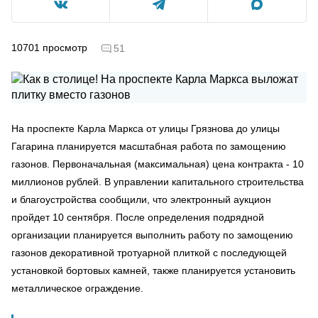
10701
просмотр
51
На проспекте Карла Маркса от улицы Грязнова до улицы
Гагарина планируется масштабная работа по замощению
газонов. Первоначальная (максимальная) цена контракта - 10
миллионов рублей. В управлении капитального строительства
и благоустройства сообщили, что электронный аукцион
пройдет 10 сентября. После определения подрядной
организации планируется выполнить работу по замощению
газонов декоративной тротуарной плиткой с последующей
установкой бортовых камней, также планируется установить
металлическое ограждение.