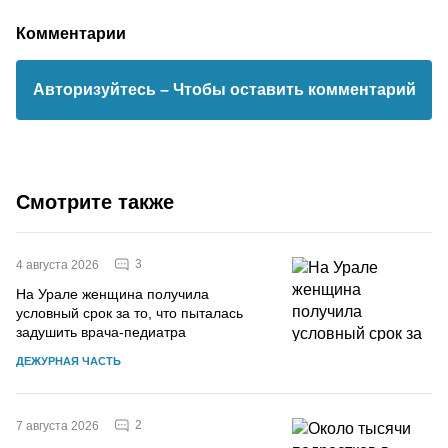
Комментарии
Авторизуйтесь
– Чтобы оставить комментарий
Смотрите также
3
4 августа 2026
На Урале женщина получила
условный срок за то, что пыталась
задушить врача-педиатра
ДЕЖУРНАЯ ЧАСТЬ
2
7 августа 2026