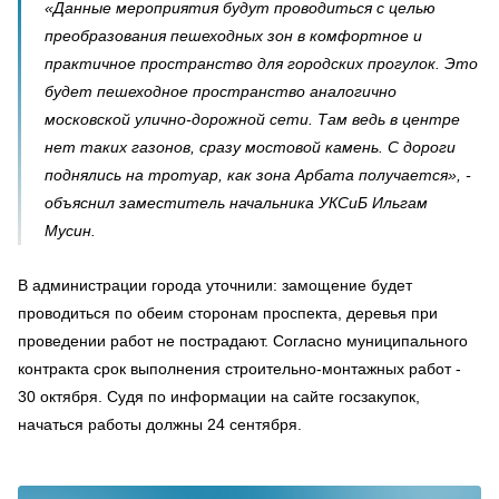
«Данные мероприятия будут проводиться с целью
преобразования пешеходных зон в комфортное и
практичное пространство для городских прогулок. Это
будет пешеходное пространство аналогично
московской улично-дорожной сети. Там ведь в центре
нет таких газонов, сразу мостовой камень. С дороги
поднялись на тротуар, как зона Арбата получается», -
объяснил заместитель начальника УКСиБ Ильгам
Мусин.
В администрации города уточнили: замощение будет
проводиться по обеим сторонам проспекта, деревья при
проведении работ не пострадают. Согласно муниципального
контракта срок выполнения строительно-монтажных работ -
30 октября. Судя по информации на сайте госзакупок,
начаться работы должны 24 сентября.