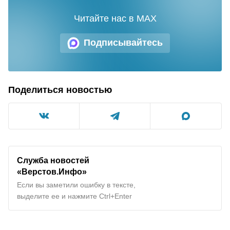
Читайте нас в MAX
Подписывайтесь
Поделиться новостью
Служба новостей
«Верстов.Инфо»
Если вы заметили ошибку в тексте,
выделите ее и нажмите Ctrl+Enter