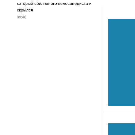
который сбил юного велосипедиста и
скрылся
09:46