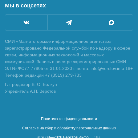
Мы в соцсетях
СМИ «Магнитогорское информационное агентство»
зарегистрировано Федеральной службой по надзору в сфере
связи, информационных технологий и массовых
коммуникаций. Запись в реестре зарегистрированных СМИ:
ЭЛ № ФС77-77805 от 31.01.2020 г. почта: info@verstov.info 18+
Телефон редакции +7 (3519) 279-733
Гл. редактор В. О. Болкун
Учредитель А.П. Верстов
Политика конфиденциальности
Согласие на сбор и обработку персональных данных
© 2008—
2026
Верстов.Инфо
18+