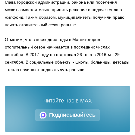
глава городской администрации, района или поселения
может самостоятельно принять решение о подаче тепла в
жилфонд. Таким образом, муниципалитеты получили право
начать отопительный сезон раньше.
Отметим, что в последние годы в Магнитогорске
отопительный сезон начинается в последних числах
сентября. В 2017 году он стартовал 26-го, а в 2016-м - 29
сентября. В социальные объекты - школы, больницы, детсады
- тепло начинают подавать чуть раньше.
Читайте нас в MAX
Подписывайтесь