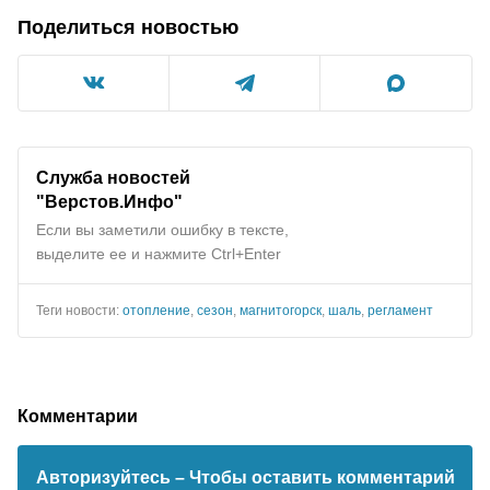
Поделиться новостью
Служба новостей
"Верстов.Инфо"
Если вы заметили ошибку в тексте,
выделите ее и нажмите Ctrl+Enter
Теги новости:
отопление
,
сезон
,
магнитогорск
,
шаль
,
регламент
Комментарии
Авторизуйтесь
– Чтобы оставить комментарий