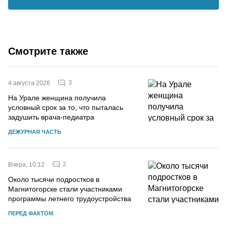
Смотрите также
3
4 августа 2026
На Урале женщина получила
условный срок за то, что пыталась
задушить врача-педиатра
ДЕЖУРНАЯ ЧАСТЬ
2
Вчера, 10:12
Около тысячи подростков в
Магнитогорске стали участниками
программы летнего трудоустройства
ПЕРЕД ФАКТОМ