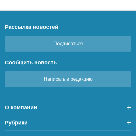
Рассылка новостей
Подписаться
Сообщить новость
Написать в редакцию
О компании
Рубрики