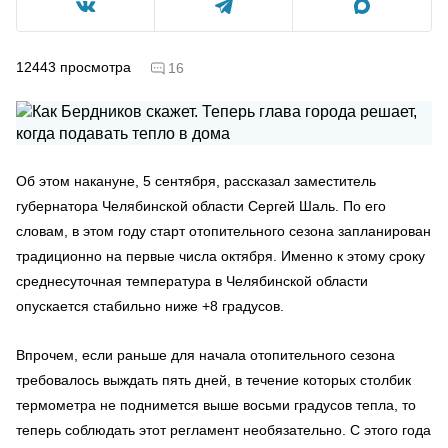
12443
просмотра
16
Об этом накануне, 5 сентября, рассказал заместитель
губернатора Челябинской области Сергей Шаль. По его
словам, в этом году старт отопительного сезона запланирован
традиционно на первые числа октября. Именно к этому сроку
среднесуточная температура в Челябинской области
опускается стабильно ниже +8 градусов.
Впрочем, если раньше для начала отопительного сезона
требовалось выждать пять дней, в течение которых столбик
термометра не поднимется выше восьми градусов тепла, то
теперь соблюдать этот регламент необязательно. С этого года