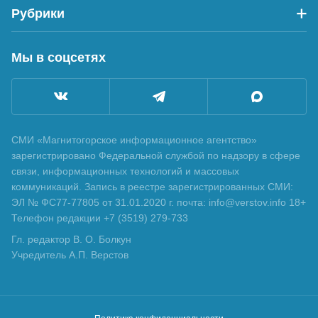
Рубрики
Мы в соцсетях
СМИ «Магнитогорское информационное агентство»
зарегистрировано Федеральной службой по надзору в сфере
связи, информационных технологий и массовых
коммуникаций. Запись в реестре зарегистрированных СМИ:
ЭЛ № ФС77-77805 от 31.01.2020 г. почта: info@verstov.info 18+
Телефон редакции +7 (3519) 279-733
Гл. редактор В. О. Болкун
Учредитель А.П. Верстов