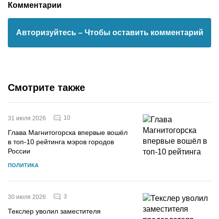
Комментарии
Авторизуйтесь
– Чтобы оставить комментарий
Смотрите также
10
31 июля 2026
Глава Магнитогорска впервые вошёл
в топ-10 рейтинга мэров городов
России
ПОЛИТИКА
3
30 июля 2026
Текслер уволил заместителя