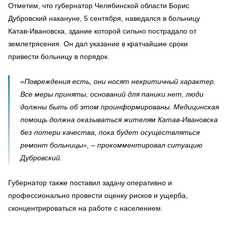
Отметим, что губернатор Челябинской области Борис
Дубровский накануне, 5 сентября, наведался в больницу
Катав-Ивановска, здание которой сильно пострадало от
землетрясения. Он дал указание в кратчайшие сроки
привести больницу в порядок.
«Повреждения есть, они носят некритичный характер.
Все меры приняты, оснований для паники нет, люди
должны быть об этом проинформированы. Медицинская
помощь должна оказываться жителям Катав-Ивановска
без потери качества, пока будет осуществляться
ремонт больницы», – прокомментировал ситуацию
Дубровский.
Губернатор также поставил задачу оперативно и
профессионально провести оценку рисков и ущерба,
сконцентрироваться на работе с населением.