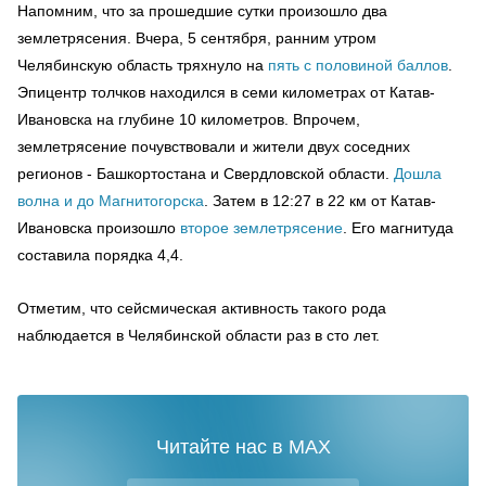
Напомним, что за прошедшие сутки произошло два
землетрясения. Вчера, 5 сентября, ранним утром
Челябинскую область тряхнуло на
пять с половиной баллов
.
Эпицентр толчков находился в семи километрах от Катав-
Ивановска на глубине 10 километров. Впрочем,
землетрясение почувствовали и жители двух соседних
регионов - Башкортостана и Свердловской области.
Дошла
волна и до Магнитогорска
. Затем в 12:27 в 22 км от Катав-
Ивановска произошло
второе землетрясение
. Его магнитуда
составила порядка 4,4.
Отметим, что сейсмическая активность такого рода
наблюдается в Челябинской области раз в сто лет.
Читайте нас в MAX