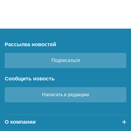
Рассылка новостей
Подписаться
Сообщить новость
Написать в редакцию
О компании