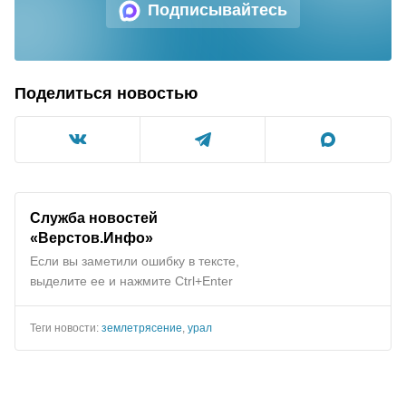
Подписывайтесь
Поделиться новостью
Служба новостей
«Верстов.Инфо»
Если вы заметили ошибку в тексте,
выделите ее и нажмите Ctrl+Enter
Теги новости:
землетрясение
,
урал