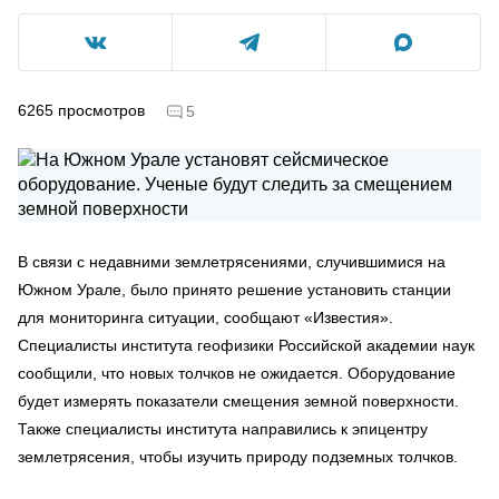
6265
просмотров
5
В связи с недавними землетрясениями, случившимися на
Южном Урале, было принято решение установить станции
для мониторинга ситуации, сообщают «Известия».
Специалисты института геофизики Российской академии наук
сообщили, что новых толчков не ожидается. Оборудование
будет измерять показатели смещения земной поверхности.
Также специалисты института направились к эпицентру
землетрясения, чтобы изучить природу подземных толчков.