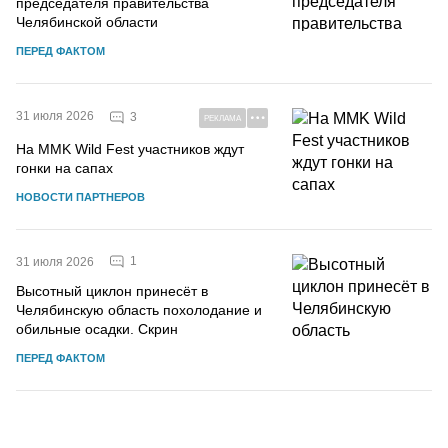
председателя правительства
Челябинской области
ПЕРЕД ФАКТОМ
31 июля 2026
3
РЕКЛАМА
На MMK Wild Fest участников ждут
гонки на сапах
НОВОСТИ ПАРТНЕРОВ
1
31 июля 2026
Высотный циклон принесёт в
Челябинскую область похолодание и
обильные осадки. Скрин
ПЕРЕД ФАКТОМ