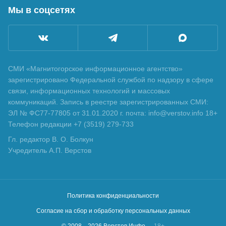
Мы в соцсетях
СМИ «Магнитогорское информационное агентство»
зарегистрировано Федеральной службой по надзору в сфере
связи, информационных технологий и массовых
коммуникаций. Запись в реестре зарегистрированных СМИ:
ЭЛ № ФС77-77805 от 31.01.2020 г. почта: info@verstov.info 18+
Телефон редакции +7 (3519) 279-733
Гл. редактор В. О. Болкун
Учредитель А.П. Верстов
Политика конфиденциальности
Согласие на сбор и обработку персональных данных