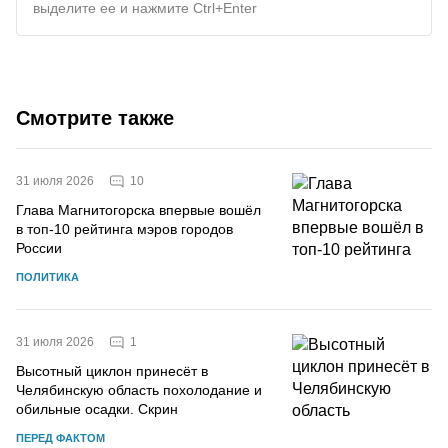
выделите ее и нажмите Ctrl+Enter
Смотрите также
10
31 июля 2026
Глава Магнитогорска впервые вошёл
в топ-10 рейтинга мэров городов
России
ПОЛИТИКА
1
31 июля 2026
Высотный циклон принесёт в
Челябинскую область похолодание и
обильные осадки. Скрин
ПЕРЕД ФАКТОМ