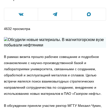
4632
просмотра
В рамках визита прошло рабочее совещание и подробное
ознакомление с научно-производственной базой и
лабораториями университета, связанными с созданием,
обработкой и эксплуатацией металлов и сплавов. Целью
встречи являлся поиск взаимовыгодных стратегических
направлений сотрудничества по созданию, внедрению и
использованию новых материалов в ПАО «Газпром нефть».
В обсуждении приняли участие ректор МГТУ Михаил Чукин,