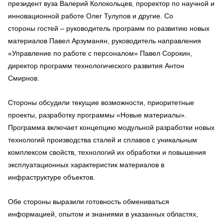
президент вуза Валерий Колокольцев, проректор по научной и
инновационной работе Олег Тулупов и другие. Со
стороны гостей – руководитель программ по развитию новых
материалов Павел Арзуманян, руководитель направления
«Управление по работе с персоналом» Павел Сорокин,
директор программ технологического развития Антон
Смирнов.
Стороны обсудили текущие возможности, приоритетные
проекты, разработку программы «Новые материалы».
Программа включает концепцию модульной разработки новых
технологий производства сталей и сплавов с уникальным
комплексом свойств, технологий их обработки и повышения
эксплуатационных характеристик материалов в
инфраструктуре объектов.
Обе стороны выразили готовность обмениваться
информацией, опытом и знаниями в указанных областях,