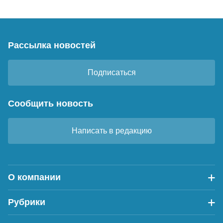
Рассылка новостей
Подписаться
Сообщить новость
Написать в редакцию
О компании
Рубрики