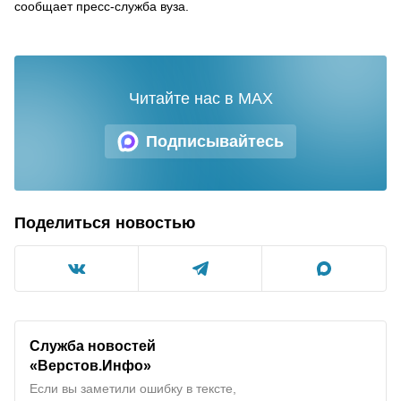
сообщает пресс-служба вуза.
Читайте нас в MAX
Подписывайтесь
Поделиться новостью
Служба новостей
«Верстов.Инфо»
Если вы заметили ошибку в тексте,