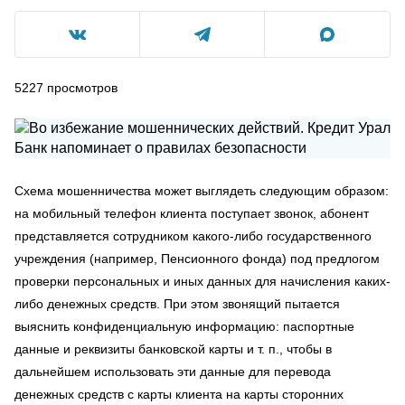
5227
просмотров
Схема мошенничества может выглядеть следующим образом:
на мобильный телефон клиента поступает звонок, абонент
представляется сотрудником какого-либо государственного
учреждения (например, Пенсионного фонда) под предлогом
проверки персональных и иных данных для начисления каких-
либо денежных средств. При этом звонящий пытается
выяснить конфиденциальную информацию: паспортные
данные и реквизиты банковской карты и т. п., чтобы в
дальнейшем использовать эти данные для перевода
денежных средств с карты клиента на карты сторонних