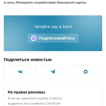
в сети Интернет посредством банковской карты.
Читайте нас в MAX
Подписывайтесь
Поделиться новостью
На правах рекламы
Если вы заметили ошибку в тексте,
выделите ее и нажмите Ctrl+Enter