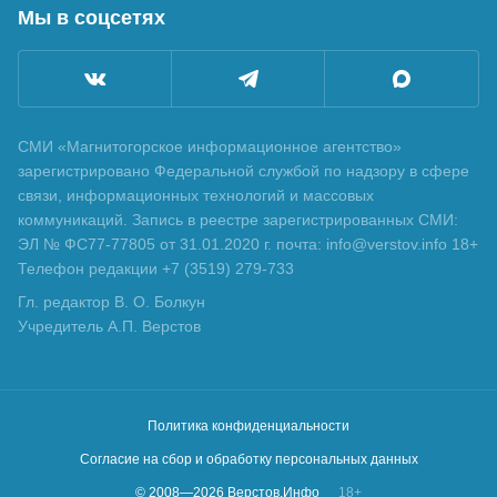
Мы в соцсетях
СМИ «Магнитогорское информационное агентство»
зарегистрировано Федеральной службой по надзору в сфере
связи, информационных технологий и массовых
коммуникаций. Запись в реестре зарегистрированных СМИ:
ЭЛ № ФС77-77805 от 31.01.2020 г. почта: info@verstov.info 18+
Телефон редакции +7 (3519) 279-733
Гл. редактор В. О. Болкун
Учредитель А.П. Верстов
Политика конфиденциальности
Согласие на сбор и обработку персональных данных
© 2008—
2026
Верстов.Инфо
18+