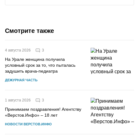
Смотрите также
3
4 августа 2026
На Урале женщина получила
условный срок за то, что пыталась
задушить врача-педиатра
ДЕЖУРНАЯ ЧАСТЬ
3
1 августа 2026
Принимаем поздравления! Агентству
«Верстов.Инфо» – 18 лет
НОВОСТИ ВЕРСТОВ.ИНФО