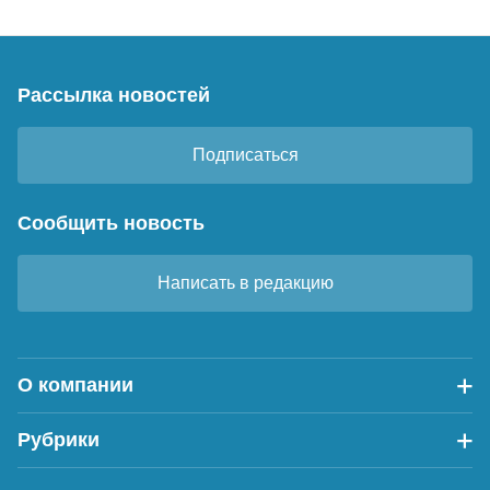
Рассылка новостей
Подписаться
Сообщить новость
Написать в редакцию
О компании
Рубрики