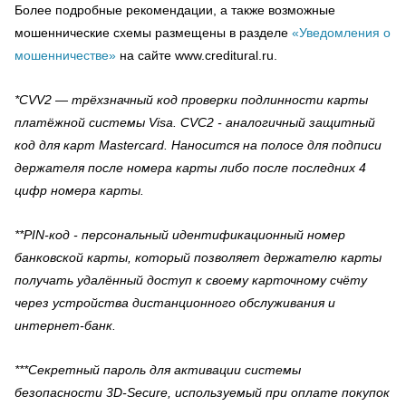
Более подробные рекомендации, а также возможные
мошеннические схемы размещены в разделе
«Уведомления о
мошенничестве»
на сайте www.creditural.ru.
*CVV2 — трёхзначный код проверки подлинности карты
платёжной системы Visa. CVC2 - аналогичный защитный
код для карт Mastercard. Наносится на полосе для подписи
держателя после номера карты либо после последних 4
цифр номера карты.
**PIN-код - персональный идентификационный номер
банковской карты, который позволяет держателю карты
получать удалённый доступ к своему карточному счёту
через устройства дистанционного обслуживания и
интернет-банк.
***Секретный пароль для активации системы
безопасности 3D-Secure, используемый при оплате покупок