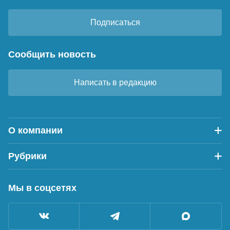
Подписаться
Сообщить новость
Написать в редакцию
О компании
Рубрики
Мы в соцсетях