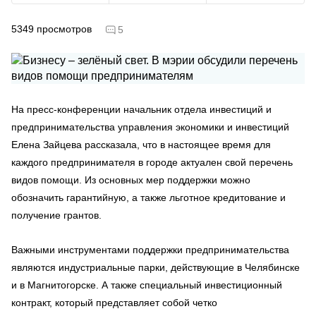
5349
просмотров
5
На пресс-конференции начальник отдела инвестиций и
предпринимательства управления экономики и инвестиций
Елена Зайцева рассказала, что в настоящее время для
каждого предпринимателя в городе актуален свой перечень
видов помощи. Из основных мер поддержки можно
обозначить гарантийную, а также льготное кредитование и
получение грантов.
Важными инструментами поддержки предпринимательства
являются индустриальные парки, действующие в Челябинске
и в Магнитогорске. А также специальный инвестиционный
контракт, который представляет собой четко