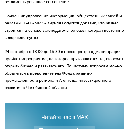
регламентированное соглашение.
Начальник управления информации, общественных связей и
рекламы ПАО «ММК» Кирилл Голубков добавил, что бизнес
строится на основе законодательной базы, которая постоянно
совершенствуется.
24 сентября с 13:00 до 15:30 в пресс-центре администрации
пройдет мероприятие, на которое приглашаются те, кто хочет
открыть бизнес и развивать его. По частным вопросам можно
обратиться к представителям Фонда развития
промышленности региона и Агентства инвестиционного
развития в Челябинской области.
Читайте нас в MAX