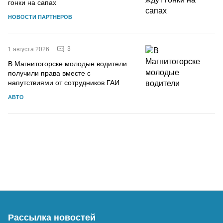
гонки на сапах
НОВОСТИ ПАРТНЕРОВ
3
1 августа 2026
В Магнитогорске молодые водители
получили права вместе с
напутствиями от сотрудников ГАИ
АВТО
Рассылка новостей