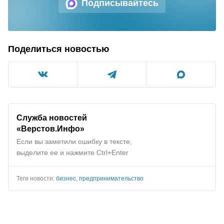
Подписывайтесь
Поделиться новостью
Служба новостей
«Верстов.Инфо»
Если вы заметили ошибку в тексте,
выделите ее и нажмите Ctrl+Enter
Теги новости:
бизнес
,
предпринимательство