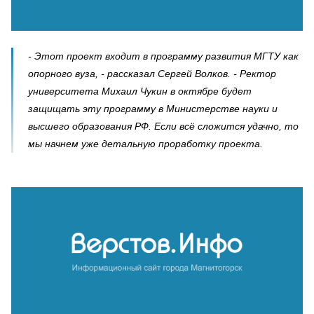
- Этот проект входит в программу развития МГТУ как
опорного вуза, - рассказал Сергей Волков. - Ректор
университета Михаил Чукин в октябре будет
защищать эту программу в Министерстве науки и
высшего образования РФ. Если всё сложится удачно, то
мы начнем уже детальную проработку проекта.