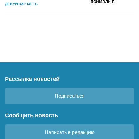
ДЕЖУРНАЯ ЧАСТЬ
Рассылка новостей
Подписаться
Сообщить новость
Написать в редакцию