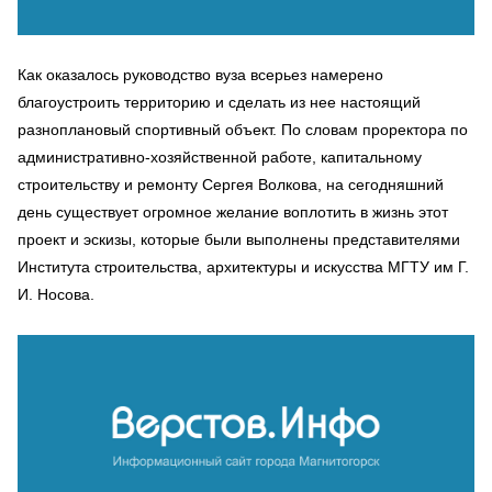
Как оказалось руководство вуза всерьез намерено
благоустроить территорию и сделать из нее настоящий
разноплановый спортивный объект. По словам проректора по
административно-хозяйственной работе, капитальному
строительству и ремонту Сергея Волкова, на сегодняшний
день существует огромное желание воплотить в жизнь этот
проект и эскизы, которые были выполнены представителями
Института строительства, архитектуры и искусства МГТУ им Г.
И. Носова.