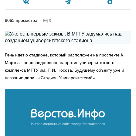
8063
просмотра
6
Речь идет о стадионе, который расположен на проспекте К.
Маркса - непосредственно напротив университетского
комплекса МГТУ им. Г. И. Носова. Будущему объекту уже и
название дали - «Стадион Университетский».