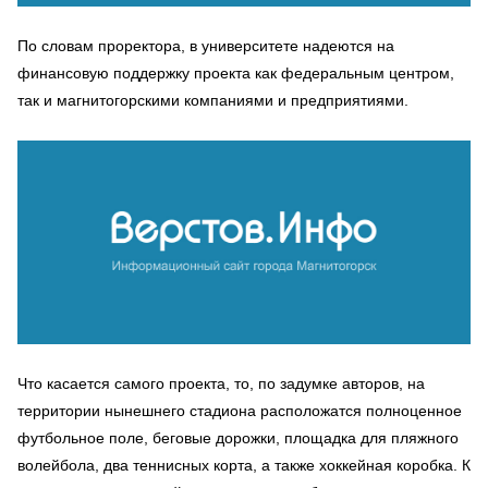
По словам проректора, в университете надеются на
финансовую поддержку проекта как федеральным центром,
так и магнитогорскими компаниями и предприятиями.
Что касается самого проекта, то, по задумке авторов, на
территории нынешнего стадиона расположатся полноценное
футбольное поле, беговые дорожки, площадка для пляжного
волейбола, два теннисных корта, а также хоккейная коробка. К