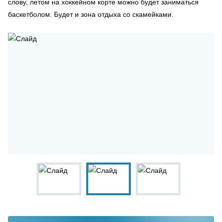
слову, летом на хоккейном корте можно будет заниматься
баскетболом. Будет и зона отдыха со скамейками.