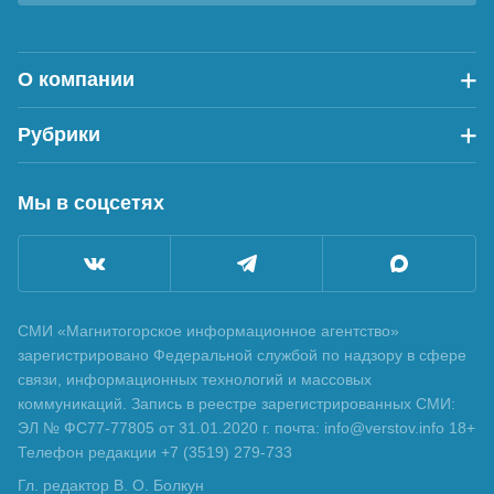
О компании
Рубрики
Мы в соцсетях
СМИ «Магнитогорское информационное агентство»
зарегистрировано Федеральной службой по надзору в сфере
связи, информационных технологий и массовых
коммуникаций. Запись в реестре зарегистрированных СМИ:
ЭЛ № ФС77-77805 от 31.01.2020 г. почта: info@verstov.info 18+
Телефон редакции +7 (3519) 279-733
Гл. редактор В. О. Болкун