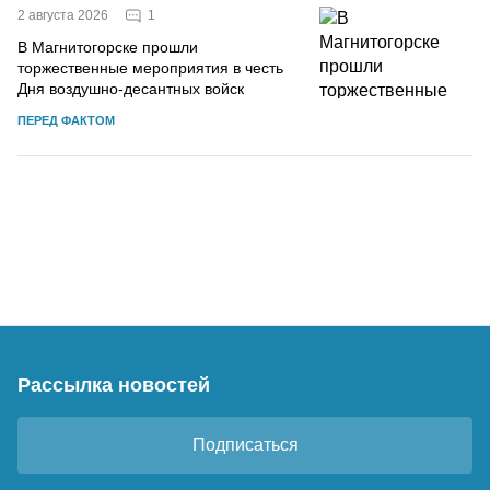
1
2 августа 2026
В Магнитогорске прошли
торжественные мероприятия в честь
Дня воздушно-десантных войск
ПЕРЕД ФАКТОМ
Рассылка новостей
Подписаться