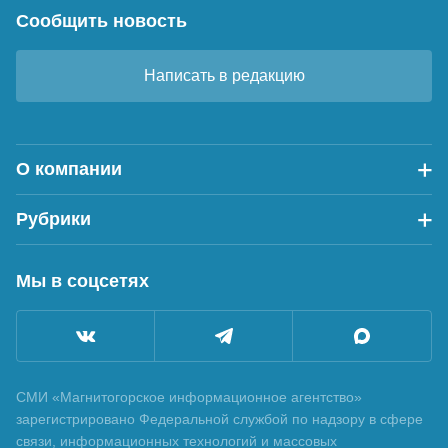
Сообщить новость
Написать в редакцию
О компании
Рубрики
Мы в соцсетях
СМИ «Магнитогорское информационное агентство»
зарегистрировано Федеральной службой по надзору в сфере
связи, информационных технологий и массовых