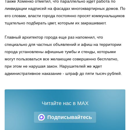
Также Хоменко отметил, что параллельно идет работа по
ликвидации надписей на фасадах многоквартирных домов. По
его словам, власти города постоянно просят коммунальщиков
тщательно подбирать цвет, которым их закрашивают.
Главный архитектор города еще раз напомнил, что
специально для частных объявлений и афиш на территории
города установлены афишные тумбы и стенды, которыми
могут пользоваться все желающие совершенно бесплатно,
при этом не нарушая закон. Нарушителей же ждет
административное наказание - штраф до пяти тысяч рублей.
Читайте нас в MAX
Подписывайтесь