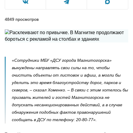
4849
просмотров
«Сотрудники МБУ «ДСУ города Магнитогорска»
вынуждены направлять свои силы на то, чтобы
очистить объекты от листовок и афиш, а могли бы
уделить это время благоустройству дорог, парков и
скверов, – сказал Хоменко. – В связи с этим хотелось бы
призвать жителей и гостей Магнитогорска не
допускать несанкционированных действий, а в случае
обнаружения подобных фактов правонарушений
сообщать в ДСУ по телефону: 20-80-77».