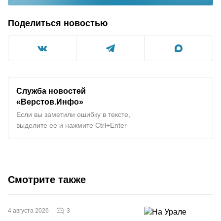
Поделиться новостью
Служба новостей
«Верстов.Инфо»
Если вы заметили ошибку в тексте,
выделите ее и нажмите Ctrl+Enter
Смотрите также
3
4 августа 2026