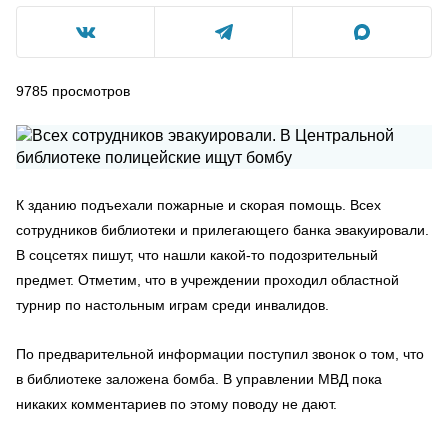
9785
просмотров
К зданию подъехали пожарные и скорая помощь. Всех
сотрудников библиотеки и прилегающего банка эвакуировали.
В соцсетях пишут, что нашли какой-то подозрительный
предмет. Отметим, что в учреждении проходил областной
турнир по настольным играм среди инвалидов.
По предварительной информации поступил звонок о том, что
в библиотеке заложена бомба. В управлении МВД пока
никаких комментариев по этому поводу не дают.