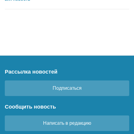
Рассылка новостей
Подписаться
Сообщить новость
Написать в редакцию