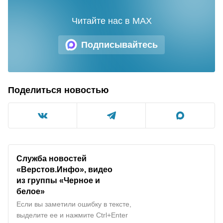
Читайте нас в MAX
Подписывайтесь
Поделиться новостью
Служба новостей
«Верстов.Инфо», видео
из группы «Черное и
белое»
Если вы заметили ошибку в тексте,
выделите ее и нажмите Ctrl+Enter