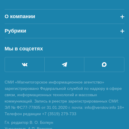
О компании
Рубрики
Мы в соцсетях
СМИ «Магнитогорское информационное агентство»
зарегистрировано Федеральной службой по надзору в сфере
связи, информационных технологий и массовых
коммуникаций. Запись в реестре зарегистрированных СМИ:
ЭЛ № ФС77-77805 от 31.01.2020 г. почта: info@verstov.info 18+
Телефон редакции +7 (3519) 279-733
Гл. редактор В. О. Болкун
Учредитель А.П. Верстов