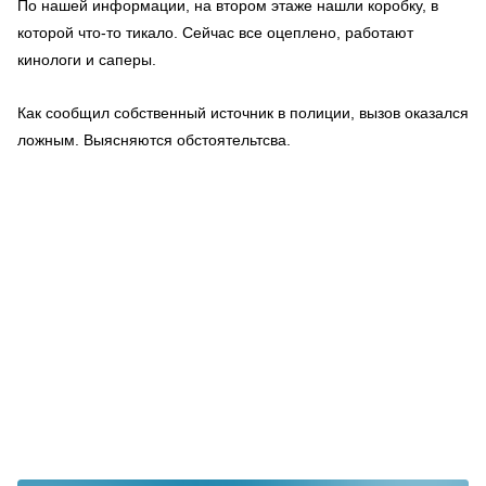
По нашей информации, на втором этаже нашли коробку, в
которой что-то тикало. Сейчас все оцеплено, работают
кинологи и саперы.
Как сообщил собственный источник в полиции, вызов оказался
ложным. Выясняются обстоятельтсва.