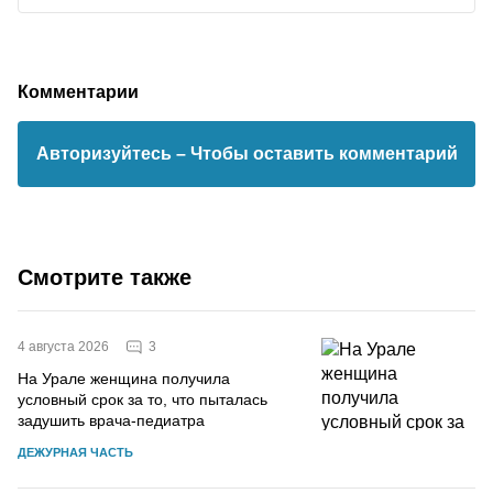
Комментарии
Авторизуйтесь
– Чтобы оставить комментарий
Смотрите также
3
4 августа 2026
На Урале женщина получила
условный срок за то, что пыталась
задушить врача-педиатра
ДЕЖУРНАЯ ЧАСТЬ