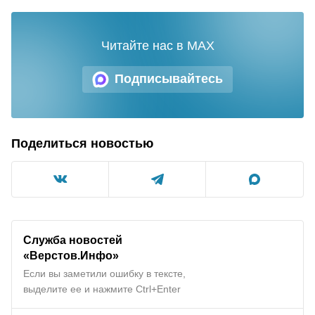
Читайте нас в MAX
Подписывайтесь
Поделиться новостью
Служба новостей
«Верстов.Инфо»
Если вы заметили ошибку в тексте,
выделите ее и нажмите Ctrl+Enter