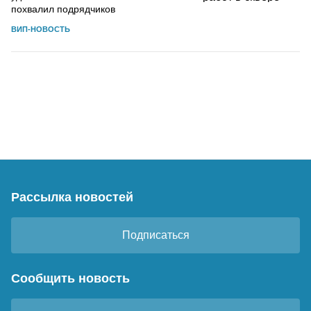
похвалил подрядчиков
ВИП-НОВОСТЬ
Рассылка новостей
Подписаться
Сообщить новость