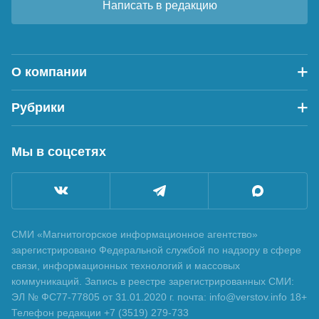
Написать в редакцию
О компании
Рубрики
Мы в соцсетях
СМИ «Магнитогорское информационное агентство»
зарегистрировано Федеральной службой по надзору в сфере
связи, информационных технологий и массовых
коммуникаций. Запись в реестре зарегистрированных СМИ:
ЭЛ № ФС77-77805 от 31.01.2020 г. почта: info@verstov.info 18+
Телефон редакции +7 (3519) 279-733