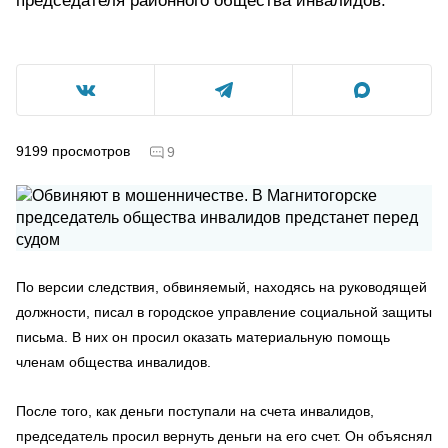
председателя районного общества инвалидов.
9199
просмотров
9
По версии следствия, обвиняемый, находясь на руководящей
должности, писал в городское управление социальной защиты
письма. В них он просил оказать материальную помощь
членам общества инвалидов.
После того, как деньги поступали на счета инвалидов,
председатель просил вернуть деньги на его счет. Он объяснял