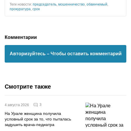
Теги новости:
председатель
,
мошенничество
,
обвинчемый
,
прокуратура
,
срок
Комментарии
Авторизуйтесь
– Чтобы оставить комментарий
Смотрите также
3
4 августа 2026
На Урале женщина получила
условный срок за то, что пыталась
задушить врача-педиатра