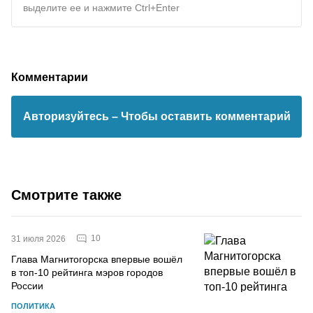
выделите ее и нажмите Ctrl+Enter
Комментарии
Авторизуйтесь
– Чтобы оставить комментарий
Смотрите также
10
31 июля 2026
Глава Магнитогорска впервые вошёл
в топ-10 рейтинга мэров городов
России
ПОЛИТИКА