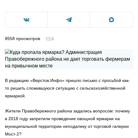
8558
просмотров
6
В редакцию «Верстов.Инфо» пришло письмо с просьбой как-
то решить сложившуюся ситуацию с сельскохозяйственной
ярмаркой.
Жители Правобережного района задались вопросом: почему
в 2018 году запретили проведение овощной ярмарки на
муниципальной территории неподалеку от торговой галереи
Мост-2?