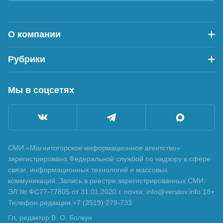
О компании
Рубрики
Мы в соцсетях
СМИ «Магнитогорское информационное агентство»
зарегистрировано Федеральной службой по надзору в сфере
связи, информационных технологий и массовых
коммуникаций. Запись в реестре зарегистрированных СМИ:
ЭЛ № ФС77-77805 от 31.01.2020 г. почта: info@verstov.info 18+
Телефон редакции +7 (3519) 279-733
Гл. редактор В. О. Болкун