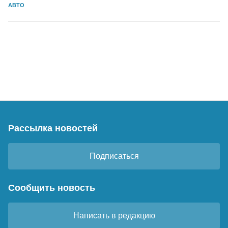
АВТО
Рассылка новостей
Подписаться
Сообщить новость
Написать в редакцию