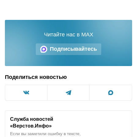
Читайте нас в MAX
Подписывайтесь
Поделиться новостью
Служба новостей
«Верстов.Инфо»
Если вы заметили ошибку в тексте,