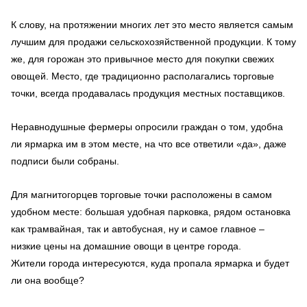
К слову, на протяжении многих лет это место является самым
лучшим для продажи сельскохозяйственной продукции. К тому
же, для горожан это привычное место для покупки свежих
овощей. Место, где традиционно располагались торговые
точки, всегда продавалась продукция местных поставщиков.
Неравнодушные фермеры опросили граждан о том, удобна
ли ярмарка им в этом месте, на что все ответили «да», даже
подписи были собраны.
Для магнитогорцев торговые точки расположены в самом
удобном месте: большая удобная парковка, рядом остановка
как трамвайная, так и автобусная, ну и самое главное –
низкие цены на домашние овощи в центре города.
Жители города интересуются, куда пропала ярмарка и будет
ли она вообще?