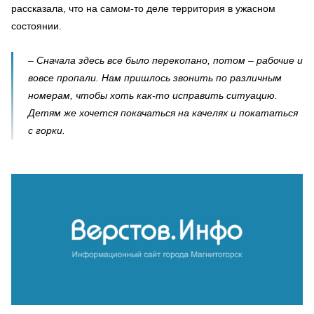
рассказала, что на самом-то деле территория в ужасном
состоянии.
–
Сначала здесь все было перекопано, потом – рабочие и
вовсе пропали. Нам пришлось звонить по различным
номерам, чтобы хоть как-то исправить ситуацию.
Детям же хочется покачаться на качелях и покататься
с горки.