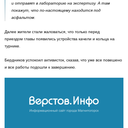
и отправят в лабораторию на экспертизу. А там
покажут, что по-настоящему находится под
асфальтом.
Далее жители стали жаловаться, что только перед
приездом
главы
появились
устройства качели и кольца на
турнике.
Бердников успокоил активисток, сказав, что уже все повешено
и все работы подошли к завершению.