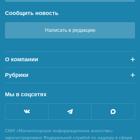
Сообщить новость
Написать в редакцию
О компании
Рубрики
Мы в соцсетях
СМИ «Магнитогорское информационное агентство»
зарегистрировано Федеральной службой по надзору в сфере