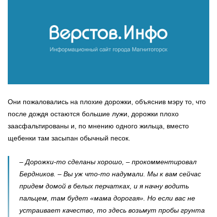
Они пожаловались на плохие дорожки, объяснив мэру то, что
после дождя остаются большие лужи, дорожки плохо
заасфальтированы и, по мнению одного жильца, вместо
щебенки там засыпан обычный песок.
–
Дорожки-то сделаны хорошо, – прокомментировал
Бердников. – Вы уж что-то надумали. Мы к вам сейчас
придем домой в белых перчатках, и я начну водить
пальцем, там будет «мама дорогая». Но если вас не
устраивает качество, то здесь возьмут пробы грунта