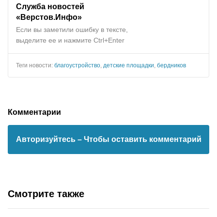
Служба новостей
«Верстов.Инфо»
Если вы заметили ошибку в тексте,
выделите ее и нажмите Ctrl+Enter
Теги новости:
благоустройство
,
детские площадки
,
бердников
Комментарии
Авторизуйтесь
– Чтобы оставить комментарий
Смотрите также