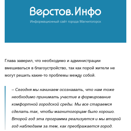
Глава заверил, что необходимо и администрации
вмешиваться в благоустройство, так как порой жители не
могут решить какие-то проблемы между собой.
–
Сегодня мы начинаем осознавать, что нам
тоже
необходимо принимать участие в формирование
комфортной городской среды. Мы все стараемся
сделать так, чтобы магнитогорцам было хорошо.
Второй год эта программа реализуется и мы второй
год наблюдаем за тем, как преображается город.