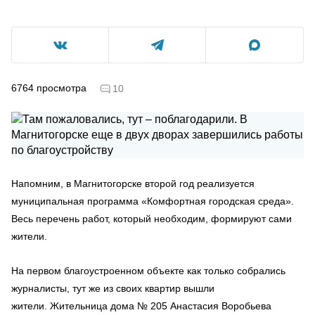
6764
просмотра
10
Напомним, в Магнитогорске второй год реализуется
муниципальная программа «Комфортная городская среда».
Весь перечень работ, который необходим, формируют сами
жители.
На первом благоустроенном объекте как только собрались
журналисты, тут же из своих квартир вышли
жители.
Жительница дома № 205 Анастасия Воробьева