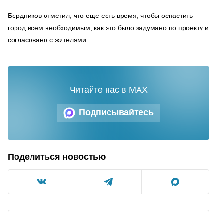
Бердников отметил, что еще есть время, чтобы оснастить
город всем необходимым, как это было задумано по проекту и
согласовано с жителями.
Читайте нас в MAX
Подписывайтесь
Поделиться новостью