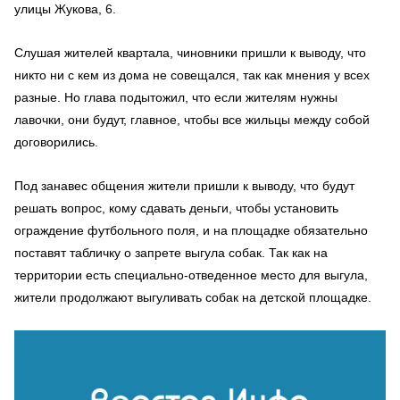
улицы Жукова, 6.
Слушая жителей квартала, чиновники пришли к выводу, что
никто ни с кем из дома не совещался, так как мнения у всех
разные. Но глава
подытожил, что если жителям нужны
лавочки, они будут, главное, чтобы все жильцы между собой
договорились.
Под занавес общения жители пришли к выводу, что будут
решать вопрос, кому сдавать деньги, чтобы установить
ограждение футбольного поля, и на площадке обязательно
поставят табличку о запрете выгула собак. Так как на
территории есть специально-отведенное место для выгула,
жители продолжают выгуливать собак на детской площадке.