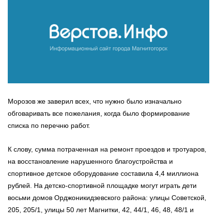
Морозов же заверил всех, что нужно было изначально
обговаривать все пожелания, когда было формирование
списка по перечню работ.
К слову, сумма потраченная на ремонт проездов и тротуаров,
на восстановление нарушенного благоустройства и
спортивное детское оборудование составила 4,4 миллиона
рублей. На детско-спортивной площадке могут играть дети
восьми домов Орджоникидзевского района: улицы Советской,
205, 205/1, улицы 50 лет Магнитки, 42, 44/1, 46, 48, 48/1 и