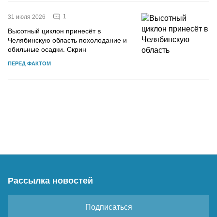
1
31 июля 2026
Высотный циклон принесёт в
Челябинскую область похолодание и
обильные осадки. Скрин
ПЕРЕД ФАКТОМ
Рассылка новостей
Подписаться