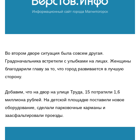
Во втором дворе ситуация была совсем другая.
Градоначальника встретил
и с улыбками на лицах. Женщины
благодарили главу за то, что город развивается в лучшую
сторону.
Добавим, что на двор на улице Труда, 15 потратили 1,6
миллиона рублей. На детской площадке поставили новое
оборудование, сделали парковочные карманы и
заасфальтировали проезды.