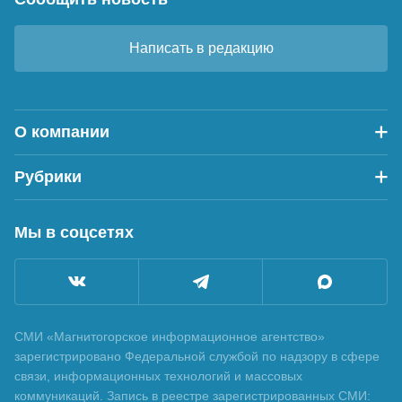
Написать в редакцию
О компании
Рубрики
Мы в соцсетях
СМИ «Магнитогорское информационное агентство»
зарегистрировано Федеральной службой по надзору в сфере
связи, информационных технологий и массовых
коммуникаций. Запись в реестре зарегистрированных СМИ: