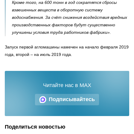
Кроме того, на 600 тонн в год сократятся сбросы
взвешенных веществ в оборотную систему
водоснабжения. За счёт снижения воздействия вредных
производственных факторов будут существенно
улучшены условия труда работников фабрики».
Запуск первой агломашины намечен на начало февраля 2019
года, второй – на июль 2019 года.
Читайте нас в MAX
Подписывайтесь
Поделиться новостью