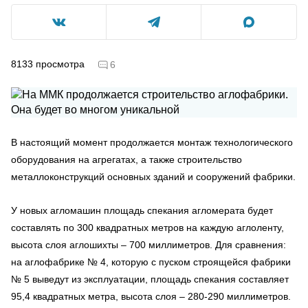
8133
просмотра
6
В настоящий момент продолжается монтаж технологического
оборудования на агрегатах, а также строительство
металлоконструкций основных зданий и сооружений фабрики.
У новых агломашин площадь спекания агломерата будет
составлять по 300 квадратных метров на каждую аглоленту,
высота слоя аглошихты – 700 миллиметров. Для сравнения:
на аглофабрике № 4, которую с пуском строящейся фабрики
№ 5 выведут из эксплуатации, площадь спекания составляет
95,4 квадратных метра, высота слоя – 280-290 миллиметров.