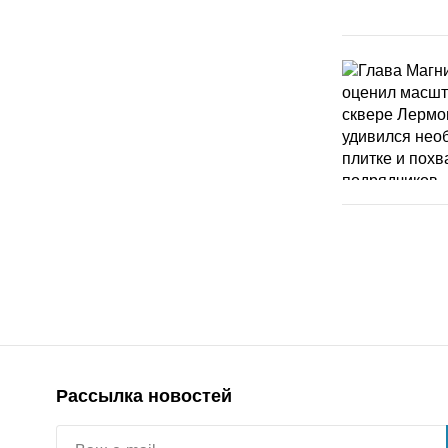
Рассылка новостей