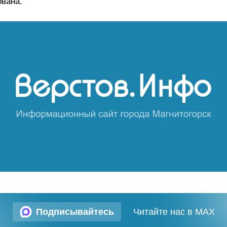
вана.
Подписывайтесь
Читайте нас в MAX