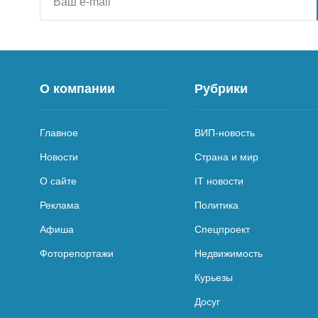
О компании
Рубрики
Главное
ВИП-новость
Новости
Страна и мир
О сайте
IT новости
Реклама
Политика
Афиша
Спецпроект
Фоторепортажи
Недвижимость
Курьезы
Досуг