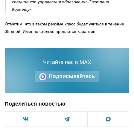
специалист управления образования Светлана
Корнещук.
Отметим, что в таком режиме класс будет учиться в течение
35 дней. Именно столько продлится карантин.
Читайте нас в MAX
Подписывайтесь
Поделиться новостью