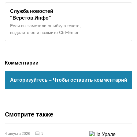
Служба новостей
"Верстов.Инфо"
Если вы заметили ошибку в тексте,
выделите ее и нажмите Ctrl+Enter
Комментарии
Авторизуйтесь
– Чтобы оставить комментарий
Смотрите также
3
4 августа 2026