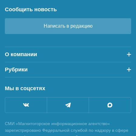
Сообщить новость
Написать в редакцию
О компании
Рубрики
Мы в соцсетях
СМИ «Магнитогорское информационное агентство»
зарегистрировано Федеральной службой по надзору в сфере