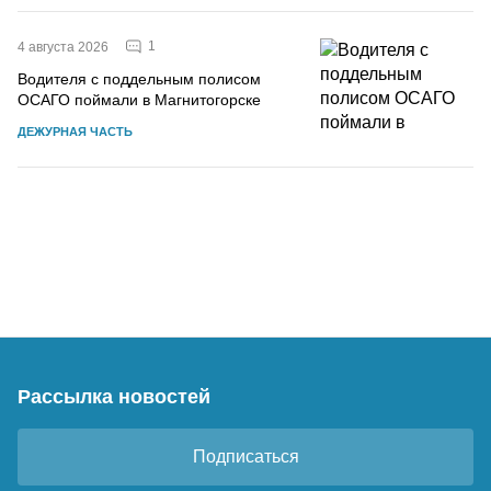
1
4 августа 2026
Водителя с поддельным полисом
ОСАГО поймали в Магнитогорске
ДЕЖУРНАЯ ЧАСТЬ
Рассылка новостей
Подписаться