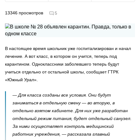
13346
просмотров
5
В настоящее время школьник уже госпитализирован и начал
лечение. А вот класс, в котором он учится, теперь под
карантином. Одноклассники заболевшего теперь будут
учиться отдельно от остальной школы, сообщает ГТРК
«Южный Урал».
— Для класса созданы все условия. Они будут
заниматься в отдельную смену — во вторую, в
отдельно взятом кабинете. Для них уже разработан
отдельный режим питания, будет отдельный санузел.
За ними осуществляет контроль медицинский
работник учреждения, — рассказала главный