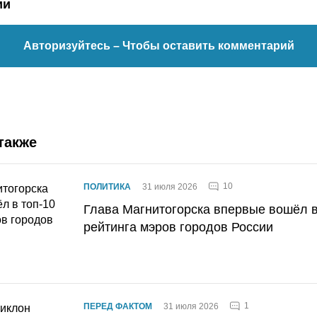
ии
Авторизуйтесь
– Чтобы оставить комментарий
также
10
ПОЛИТИКА
31 июля 2026
Глава Магнитогорска впервые вошёл в
рейтинга мэров городов России
1
ПЕРЕД ФАКТОМ
31 июля 2026