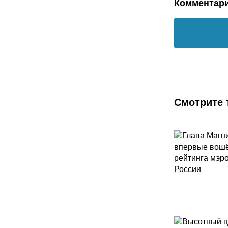
Комментар
Смотрите 