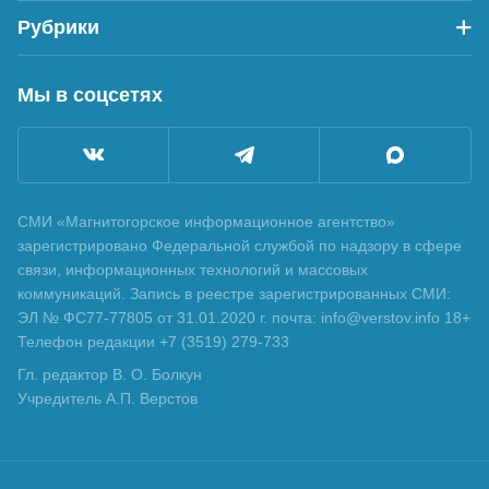
Рубрики
Мы в соцсетях
СМИ «Магнитогорское информационное агентство»
зарегистрировано Федеральной службой по надзору в сфере
связи, информационных технологий и массовых
коммуникаций. Запись в реестре зарегистрированных СМИ:
ЭЛ № ФС77-77805 от 31.01.2020 г. почта: info@verstov.info 18+
Телефон редакции +7 (3519) 279-733
Гл. редактор В. О. Болкун
Учредитель А.П. Верстов