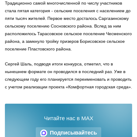
Традиционно самой многочисленной по числу участников
стала пятая категория - сельские поселения с населением до
пяти тысяч жителей. Первое место досталось Саргазинскому
сельскому поселению Сосновского района. Вслед за ним
расположилось Тарасовское сельское поселение Чесменского
района, а замкнуло тройку призеров Борисовское сельское
поселение Пластовского района.
Сергей Шаль, подводя итоги конкурса, отметил, что в
нынешнем формате он проводился в последний раз. Уже в
следующем году его планируется переименовать и проводить
с учетом реализации проекта «Комфортная городская среда».
Читайте нас в MAX
Подписывайтесь