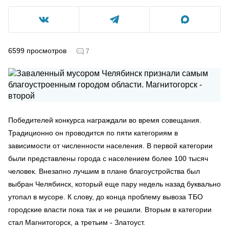
6599
просмотров
7
Победителей конкурса награждали во время совещания.
Традиционно он проводится по пяти категориям в
зависимости от численности населения. В первой категории
были представлены города с населением более 100 тысяч
человек. Внезапно лучшим в плане благоустройства был
выбран Челябинск, который еще пару недель назад буквально
утопал в мусоре. К слову, до конца проблему вывоза ТБО
городские власти пока так и не решили. Вторым в категории
стал Магнитогорск, а третьим - Златоуст.