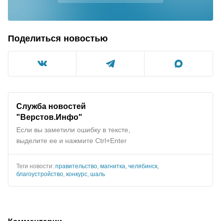
Поделиться новостью
Служба новостей
"Верстов.Инфо"
Если вы заметили ошибку в тексте,
выделите ее и нажмите Ctrl+Enter
Теги новости:
правительство
,
магнитка
,
челябинск
,
благоустройство
,
конкурс
,
шаль