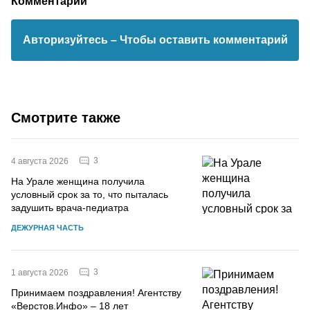
Комментарии
Авторизуйтесь
– Чтобы оставить комментарий
Смотрите также
3
4 августа 2026
На Урале женщина получила
условный срок за то, что пыталась
задушить врача-педиатра
ДЕЖУРНАЯ ЧАСТЬ
3
1 августа 2026
Принимаем поздравления! Агентству
«Верстов.Инфо» – 18 лет