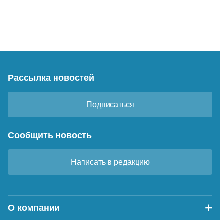
Рассылка новостей
Подписаться
Сообщить новость
Написать в редакцию
О компании