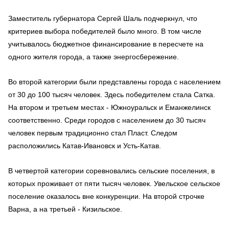
Заместитель губернатора Сергей Шаль подчеркнул, что
критериев выбора победителей было много. В том числе
учитывалось бюджетное финансирование в пересчете на
одного жителя города, а также энергосбережение.
Во второй категории были представлены города с населением
от 30 до 100 тысяч человек. Здесь победителем стала Сатка.
На втором и третьем местах - Южноуральск и Еманжелинск
соответственно. Среди городов с населением до 30 тысяч
человек первым традиционно стал Пласт. Следом
расположились Катав-Ивановск и Усть-Катав.
В четвертой категории соревновались сельские поселения, в
которых проживает от пяти тысяч человек. Увельское сельское
поселение оказалось вне конкуренции. На второй строчке
Варна, а на третьей - Кизильское.