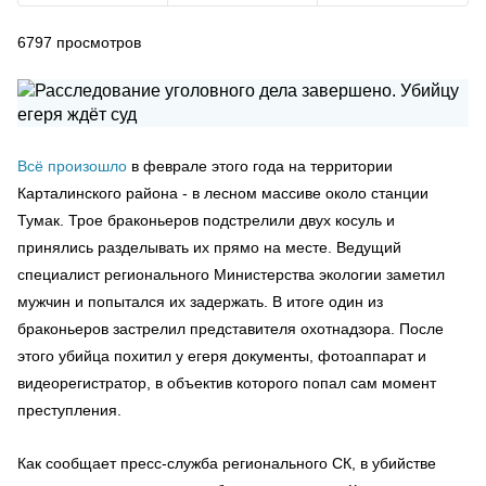
6797
просмотров
Всё произошло
в феврале этого года на территории
Карталинского района - в лесном массиве около станции
Тумак. Трое браконьеров подстрелили двух косуль и
принялись разделывать их прямо на месте. Ведущий
специалист регионального Министерства экологии заметил
мужчин и попытался их задержать. В итоге один из
браконьеров застрелил представителя охотнадзора. После
этого убийца похитил у егеря документы, фотоаппарат и
видеорегистратор, в объектив которого попал сам момент
преступления.
Как сообщает пресс-служба регионального СК, в убийстве