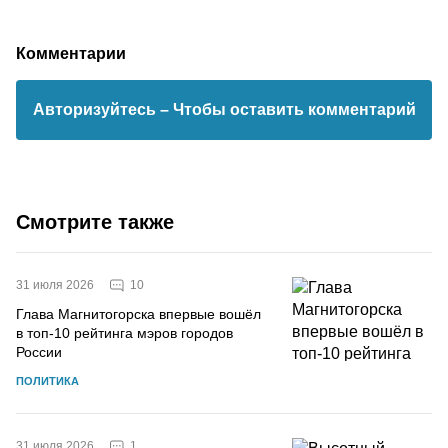
Комментарии
Авторизуйтесь
– Чтобы оставить комментарий
Смотрите также
10
31 июля 2026
Глава Магнитогорска впервые вошёл
в топ-10 рейтинга мэров городов
России
ПОЛИТИКА
1
31 июля 2026