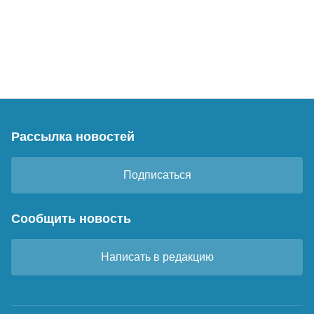
Рассылка новостей
Подписаться
Сообщить новость
Написать в редакцию