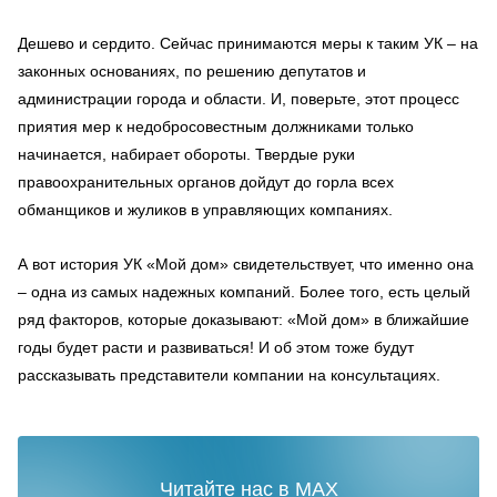
Дешево и сердито. Сейчас принимаются меры к таким УК – на
законных основаниях, по решению депутатов и
администрации города и области. И, поверьте, этот процесс
приятия мер к недобросовестным должниками только
начинается, набирает обороты. Твердые руки
правоохранительных органов дойдут до горла всех
обманщиков и жуликов в управляющих компаниях.
А вот история УК «Мой дом» свидетельствует, что именно она
– одна из самых надежных компаний. Более того, есть целый
ряд факторов, которые доказывают: «Мой дом» в ближайшие
годы будет расти и развиваться! И об этом тоже будут
рассказывать представители компании на консультациях.
Читайте нас в MAX