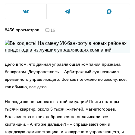
8456
просмотров
16
Дело в том, что данная управляющая компания признана
банкротом. Доуправлялись… Арбитражный суд назначил
временного управляющего. Все как положено по закону, все,
как обычно, все дела.
Но люди же не виноваты в этой ситуации! Почти полторы
тысячи квартир, около 5 тысяч жителей, магнитогорцев.
Большинство из них добросовестно оплачивали все
квитанции. «А что же дальше?!» – спрашивают они и
городскую администрацию, и конкурсного управляющего, и