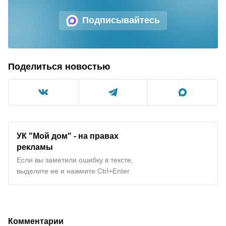
Подписывайтесь
Поделиться новостью
УК "Мой дом" - на правах
рекламы
Если вы заметили ошибку в тексте,
выделите ее и нажмите Ctrl+Enter
Комментарии