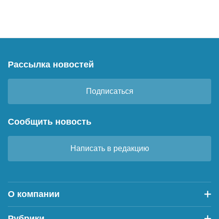
Рассылка новостей
Подписаться
Сообщить новость
Написать в редакцию
О компании
Рубрики