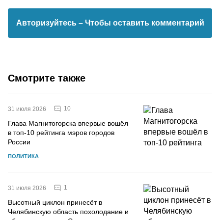
Авторизуйтесь
– Чтобы оставить комментарий
Смотрите также
10
31 июля 2026
Глава Магнитогорска впервые вошёл
в топ-10 рейтинга мэров городов
России
ПОЛИТИКА
1
31 июля 2026
Высотный циклон принесёт в
Челябинскую область похолодание и