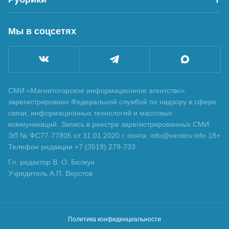
Мы в соцсетях
СМИ «Магнитогорское информационное агентство»
зарегистрировано Федеральной службой по надзору в сфере
связи, информационных технологий и массовых
коммуникаций. Запись в реестре зарегистрированных СМИ:
ЭЛ № ФС77-77805 от 31.01.2020 г. почта: info@verstov.info 18+
Телефон редакции +7 (3519) 279-733
Гл. редактор В. О. Болкун
Учредитель А.П. Верстов
Политика конфиденциальности