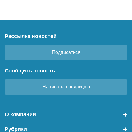
Рассылка новостей
Подписаться
Сообщить новость
Написать в редакцию
О компании
Рубрики