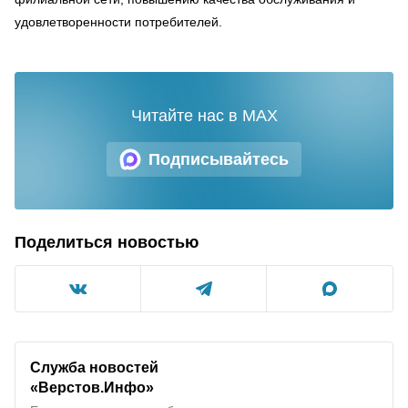
удовлетворенности потребителей.
Читайте нас в MAX
Подписывайтесь
Поделиться новостью
Служба новостей
«Верстов.Инфо»