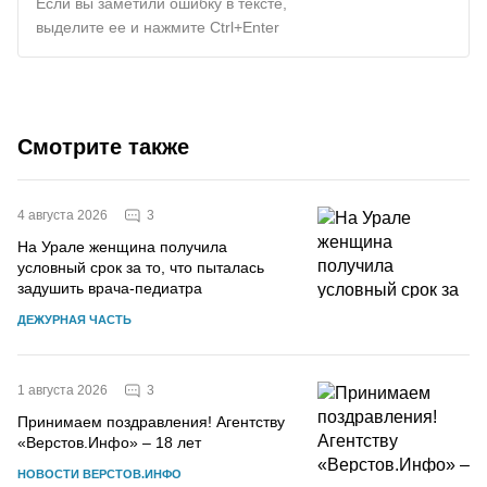
Если вы заметили ошибку в тексте,
выделите ее и нажмите Ctrl+Enter
Смотрите также
3
4 августа 2026
На Урале женщина получила
условный срок за то, что пыталась
задушить врача-педиатра
ДЕЖУРНАЯ ЧАСТЬ
3
1 августа 2026
Принимаем поздравления! Агентству
«Верстов.Инфо» – 18 лет
НОВОСТИ ВЕРСТОВ.ИНФО