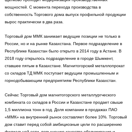
мощностей. С момента перехода производства в
собственность Торгового дома выпуск профильной продукции
вырос практически в два раза.
Торговый дом ММК занимает ведущие позиции не только в
России, но и на рынке Казахстана. Первое подразделение в
Республике Казахстан было открыто в 2014 году в Астане. В
2018 году открылось подразделение в городе Шымкент,
ставшее пятым в Казахстане. Магнитогорский металлопрокат
со складов ТД ММК поступает ведущим промышленным и
горнодобывающим предприятиям Республики Казахстан.
Сейчас Торговый дом магнитогорского металлургческого
комбината со складов в России и Казахстане продает свыше
1,5 миллиона тонн в год. Доля компании в продажах ПАО
«ММК» на внутренний рынок составляет более 10%. Торговый
дом ставит перед собой амбициозные цели по расширению
филиальной сети, повышению качества обслуживания и