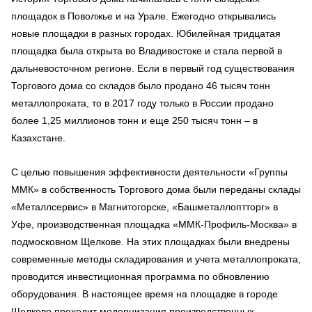
площадок в Поволжье и на Урале. Ежегодно открывались
новые площадки в разных городах. Юбилейная тридцатая
площадка была открыта во Владивостоке и стала первой в
дальневосточном регионе. Если в первый год существования
Торгового дома со складов было продано 46 тысяч тонн
металлопроката, то в 2017 году только в России продано
более 1,25 миллионов тонн и еще 250 тысяч тонн – в
Казахстане.
С целью повышения эффективности деятельности «Группы
ММК» в собственность Торгового дома были переданы склады
«Металлсервис» в Магнитогорске, «Башметаллоптторг» в
Уфе, производственная площадка «ММК-Профиль-Москва» в
подмосковном Щелкове. На этих площадках были внедрены
современные методы складирования и учета металлопроката,
проводится инвестиционная программа по обновлению
оборудования. В настоящее время на площадке в городе
Щелково проходит модернизация производственных