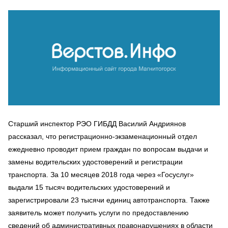
Старший инспектор РЭО ГИБДД Василий Андриянов
рассказал, что регистрационно-экзаменационный отдел
ежедневно проводит прием граждан по вопросам выдачи и
замены водительских удостоверений и регистрации
транспорта. За 10 месяцев 2018 года через «Госуслуг»
выдали 15 тысяч водительских удостоверений и
зарегистрировали 23 тысячи единиц автотранспорта. Также
заявитель может получить услуги по предоставлению
сведений об административных правонарушениях в области