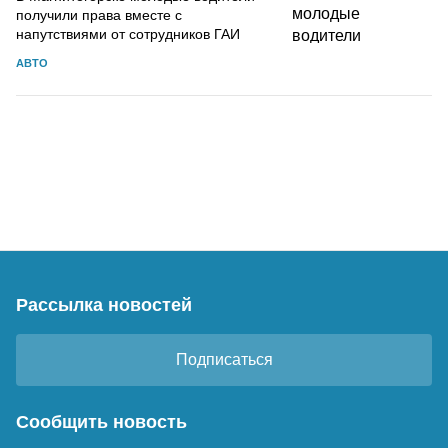
получили права вместе с
напутствиями от сотрудников ГАИ
АВТО
Рассылка новостей
Подписаться
Сообщить новость