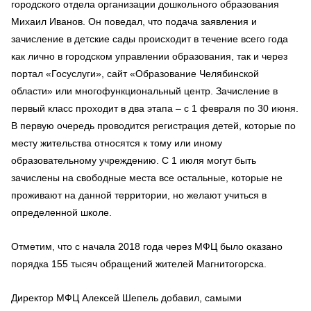
городского отдела организации дошкольного образования
Михаил Иванов. Он поведал, что подача заявления и
зачисление в детские сады происходит в течение всего года
как лично в городском управлении образования, так и через
портал «Госуслуги», сайт «Образование Челябинской
области» или многофункциональный центр. Зачисление в
первый класс проходит в два этапа – с 1 февраля по 30 июня.
В первую очередь проводится регистрация детей, которые по
месту жительства относятся к тому или иному
образовательному учреждению. С 1 июля могут быть
зачислены на свободные места все остальные, которые не
проживают на данной территории, но желают учиться в
определенной школе.
Отметим, что с начала 2018 года через МФЦ было оказано
порядка 155 тысяч обращений жителей Магнитогорска.
Директор МФЦ Алексей Шепель добавил, самыми