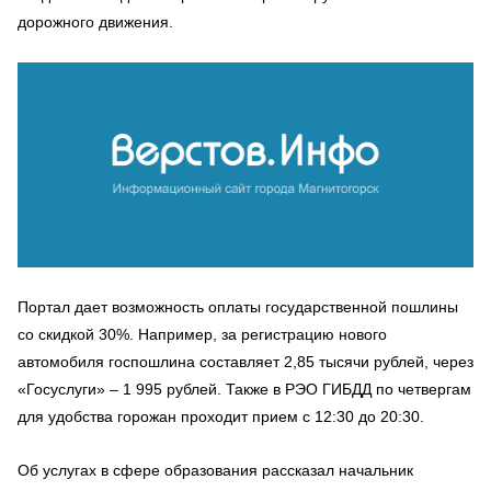
дорожного движения.
Портал дает возможность оплаты государственной пошлины
со скидкой 30%. Например, за регистрацию нового
автомобиля госпошлина составляет 2,85 тысячи рублей, через
«Госуслуги» – 1 995 рублей. Также в РЭО ГИБДД по четвергам
для удобства горожан проходит прием с 12:30 до 20:30.
Об услугах в сфере образования рассказал начальник