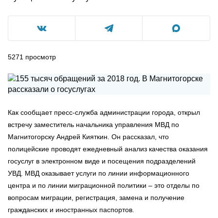
5271
просмотр
Как сообщает пресс-служба администрации города, открыл
встречу заместитель начальника управления МВД по
Магнитогорску Андрей Кияткин. Он рассказал, что
полицейские проводят ежедневный анализ качества оказания
госуслуг в электронном виде и посещения подразделений
УВД. МВД оказывает услуги по линии информационного
центра и по линии миграционной политики – это отделы по
вопросам миграции, регистрация, замена и получение
гражданских и иностранных паспортов.