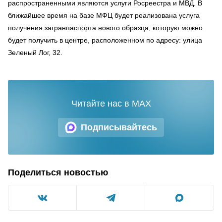
распространенными являются услуги Росреестра и МВД. В
ближайшее время на базе МФЦ будет реализована услуга
получения загранпаспорта нового образца, которую можно
будет получить в центре, расположенном по адресу: улица
Зеленый Лог, 32.
Читайте нас в MAX
Подписывайтесь
Поделиться новостью