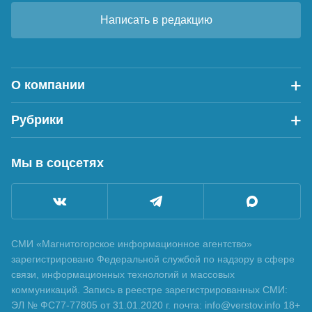
Написать в редакцию
О компании
Рубрики
Мы в соцсетях
СМИ «Магнитогорское информационное агентство»
зарегистрировано Федеральной службой по надзору в сфере
связи, информационных технологий и массовых
коммуникаций. Запись в реестре зарегистрированных СМИ:
ЭЛ № ФС77-77805 от 31.01.2020 г. почта: info@verstov.info 18+