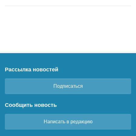
Рассылка новостей
Подписаться
Сообщить новость
Написать в редакцию