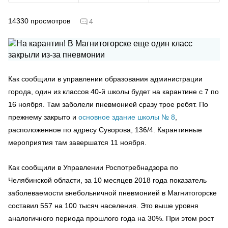
14330
просмотров
4
Как сообщили в управлении образования администрации
города, один из классов 40-й школы будет на карантине с 7 по
16 ноября. Там заболели пневмонией сразу трое ребят. По
прежнему закрыто и
основное здание школы № 8
,
расположенное по адресу Суворова, 136/4. Карантинные
мероприятия там завершатся 11 ноября.
Как сообщили в Управлении Роспотребнадзора по
Челябинской области, за 10 месяцев 2018 года показатель
заболеваемости внебольничной пневмонией в Магнитогорске
составил 557 на 100 тысяч населения. Это выше уровня
аналогичного периода прошлого года на 30%. При этом рост