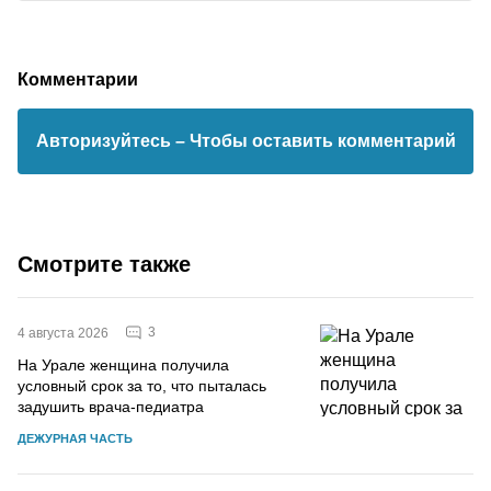
Комментарии
Авторизуйтесь
– Чтобы оставить комментарий
Смотрите также
3
4 августа 2026
На Урале женщина получила
условный срок за то, что пыталась
задушить врача-педиатра
ДЕЖУРНАЯ ЧАСТЬ