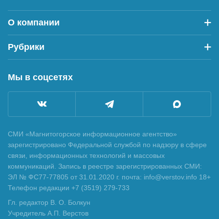
О компании
Рубрики
Мы в соцсетях
СМИ «Магнитогорское информационное агентство»
зарегистрировано Федеральной службой по надзору в сфере
связи, информационных технологий и массовых
коммуникаций. Запись в реестре зарегистрированных СМИ:
ЭЛ № ФС77-77805 от 31.01.2020 г. почта: info@verstov.info 18+
Телефон редакции +7 (3519) 279-733
Гл. редактор В. О. Болкун
Учредитель А.П. Верстов