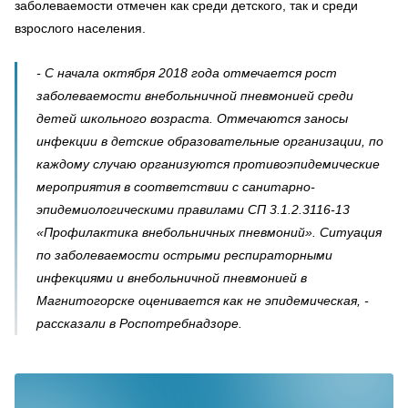
заболеваемости отмечен как среди детского, так и среди
взрослого населения.
- С начала октября 2018 года отмечается рост
заболеваемости внебольничной пневмонией среди
детей школьного возраста. Отмечаются заносы
инфекции в детские образовательные организации, по
каждому случаю организуются противоэпидемические
мероприятия в соответствии с санитарно-
эпидемиологическими правилами СП 3.1.2.3116-13
«Профилактика внебольничных пневмоний». Ситуация
по заболеваемости острыми респираторными
инфекциями и внебольничной пневмонией в
Магнитогорске оценивается как не эпидемическая, -
рассказали в Роспотребнадзоре.