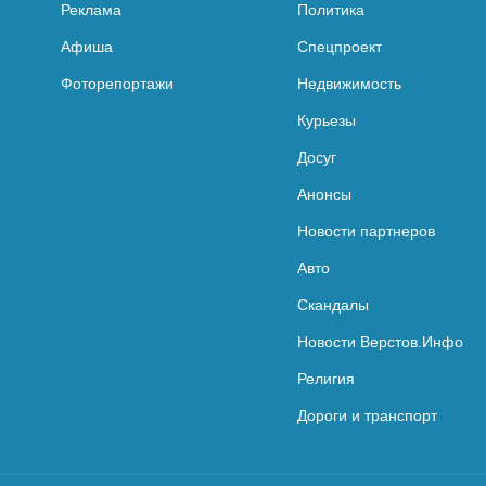
Реклама
Политика
Афиша
Спецпроект
Фоторепортажи
Недвижимость
Курьезы
Досуг
Анонсы
Новости партнеров
Авто
Скандалы
Новости Верстов.Инфо
Религия
Дороги и транспорт