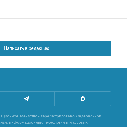
Написать в редакцию
ционное агентство» зарегистрировано Федеральной
вязи, информационных технологий и массовых