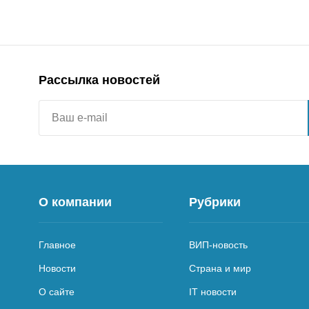
Рассылка новостей
О компании
Рубрики
Главное
ВИП-новость
Новости
Страна и мир
О сайте
IT новости