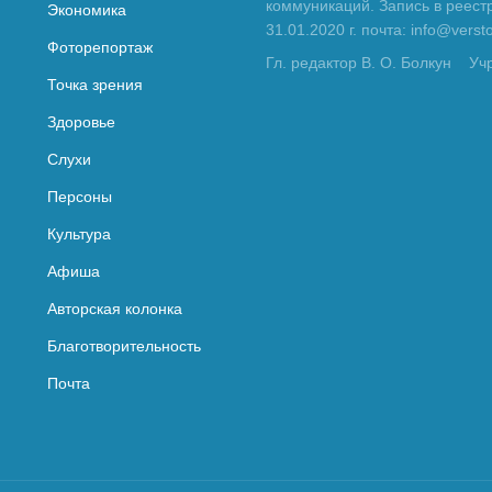
коммуникаций. Запись в реес
Экономика
31.01.2020 г. почта: info@vers
Фоторепортаж
Гл. редактор В. О. Болкун
Уч
Точка зрения
Здоровье
Слухи
Персоны
Культура
Афиша
Авторская колонка
Благотворительность
Почта