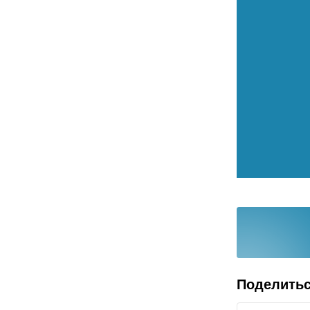
Поделить