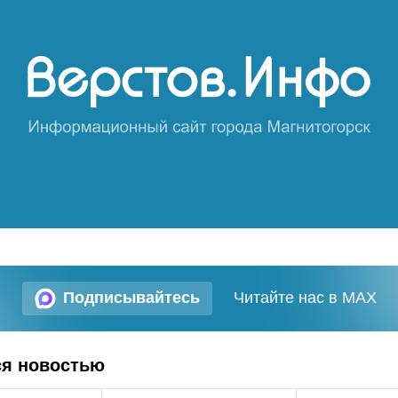
Подписывайтесь
Читайте нас в MAX
ся новостью