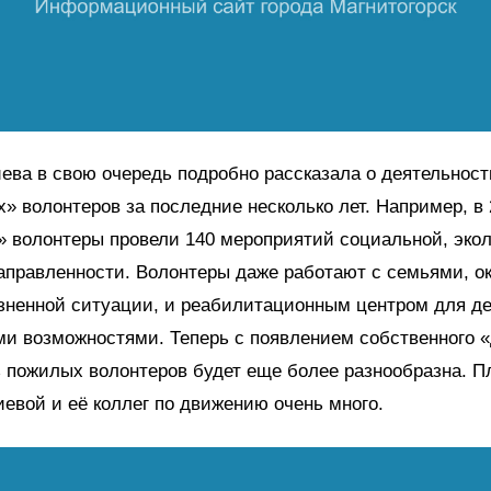
ва в свою очередь подробно рассказала о деятельност
» волонтеров за последние несколько лет. Например, в 
 волонтеры провели 140 мероприятий социальной, экол
направленности. Волонтеры даже работают с семьями, 
зненной ситуации, и реабилитационным центром для де
ми возможностями. Теперь с появлением собственного 
 пожилых волонтеров будет еще более разнообразна. П
вой и её коллег по движению очень много.