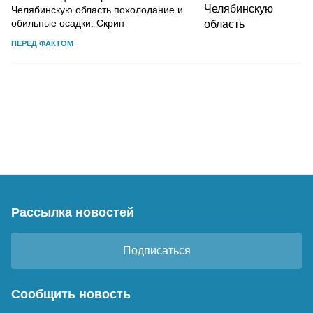
Челябинскую область похолодание и
обильные осадки. Скрин
ПЕРЕД ФАКТОМ
Рассылка новостей
Подписаться
Сообщить новость