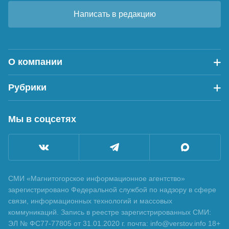
Написать в редакцию
О компании
Рубрики
Мы в соцсетях
СМИ «Магнитогорское информационное агентство»
зарегистрировано Федеральной службой по надзору в сфере
связи, информационных технологий и массовых
коммуникаций. Запись в реестре зарегистрированных СМИ:
ЭЛ № ФС77-77805 от 31.01.2020 г. почта: info@verstov.info 18+