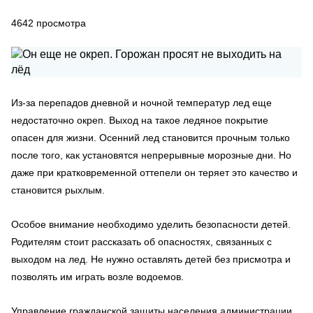
4642
просмотра
Из-за перепадов дневной и ночной температур лед еще
недостаточно окреп. Выход на такое ледяное покрытие
опасен для жизни. Осенний лед становится прочным только
после того, как установятся непрерывные морозные дни. Но
даже при кратковременной оттепели он теряет это качество и
становится рыхлым.
Особое внимание необходимо уделить безопасности детей.
Родителям стоит рассказать об опасностях, связанных с
выходом на лед. Не нужно оставлять детей без присмотра и
позволять им играть возле водоемов.
Управление гражданской защиты населения администрации