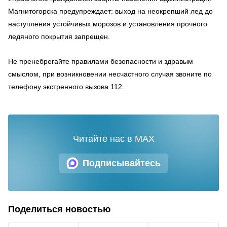
Магнитогорска предупреждает: выход на неокрепший лед до
наступления устойчивых морозов и установления прочного
ледяного покрытия запрещен.
Не пренебрегайте правилами безопасности и здравым
смыслом, при возникновении несчастного случая звоните по
телефону экстренного вызова 112.
Читайте нас в MAX
Подписывайтесь
Поделиться новостью