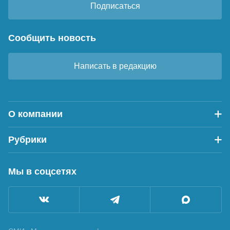
Подписаться
Сообщить новость
Написать в редакцию
О компании
Рубрики
Мы в соцсетях