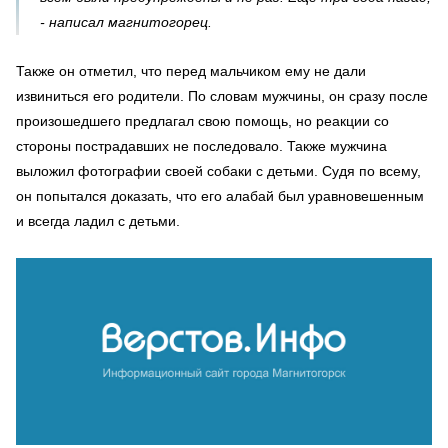
- написал магнитогорец.
Также он отметил, что перед мальчиком ему не дали
извиниться его родители. По словам мужчины, он сразу после
произошедшего предлагал свою помощь, но реакции со
стороны пострадавших не последовало. Также мужчина
выложил фотографии своей собаки с детьми. Судя по всему,
он попытался доказать, что его алабай был уравновешенным
и всегда ладил с детьми.