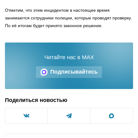
Отметим, что этим инцидентом в настоящее время
занимаются сотрудники полиции, которые проводят проверку.
По её итогам будет принято законное решение.
Читайте нас в MAX
Подписывайтесь
Поделиться новостью