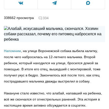
338662
просмотра
334
Напомним
, на улице Воронежской собака выбила калитку,
после чего набросилась на 12-летнего мальчика. Второй
ребенок, который находился на улице, бросился домой за
помощью. В итоге его отец, вышедший с монтировкой, тоже
получил укус в бедро. Закончилось всё после того, как отец
пострадавшего мальчика дважды выстрелил в собаку.
Накануне стало известно, что алабай, напавший на ребенка,
всё же скончался от огнестрельных ранений. Эта история в
настоящее время активно обсуждается в соцсетях.