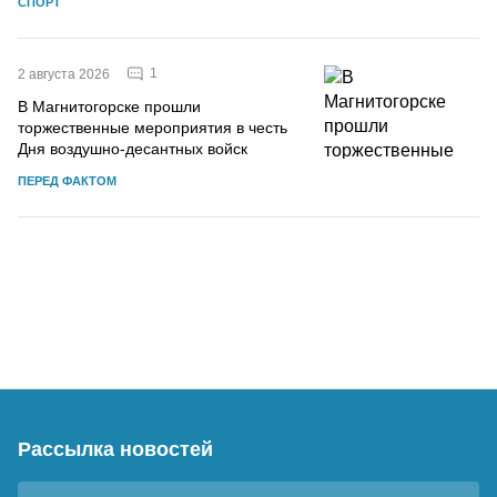
СПОРТ
1
2 августа 2026
В Магнитогорске прошли
торжественные мероприятия в честь
Дня воздушно-десантных войск
ПЕРЕД ФАКТОМ
Рассылка новостей