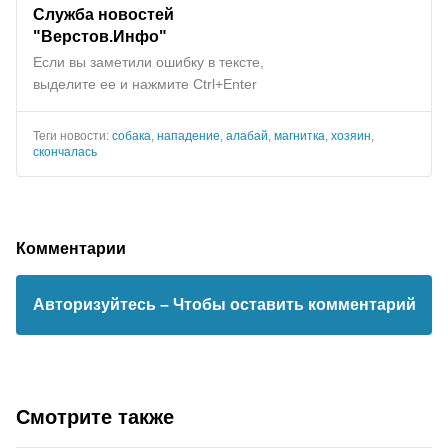
Служба новостей
"Верстов.Инфо"
Если вы заметили ошибку в тексте,
выделите ее и нажмите Ctrl+Enter
Теги новости:
собака
,
нападение
,
алабай
,
магнитка
,
хозяин
,
скончалась
Комментарии
Авторизуйтесь
– Чтобы оставить комментарий
Смотрите также