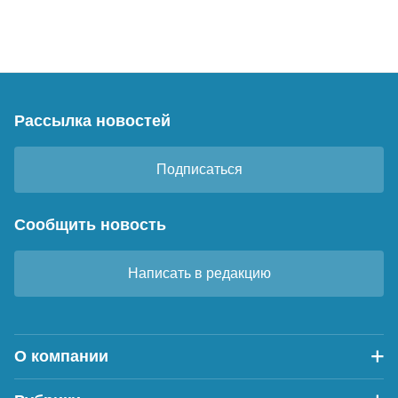
Рассылка новостей
Подписаться
Сообщить новость
Написать в редакцию
О компании