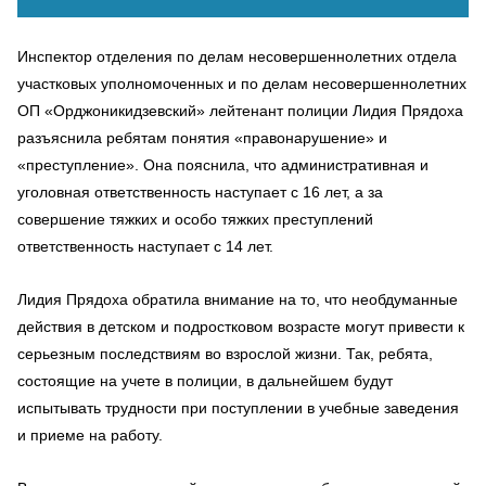
Инспектор отделения по делам несовершеннолетних отдела
участковых уполномоченных и по делам несовершеннолетних
ОП «Орджоникидзевский» лейтенант полиции Лидия Прядоха
разъяснила ребятам понятия «правонарушение» и
«преступление». Она пояснила, что административная и
уголовная ответственность наступает с 16 лет, а за
совершение тяжких и особо тяжких преступлений
ответственность наступает с 14 лет.
Лидия Прядоха обратила внимание на то, что необдуманные
действия в детском и подростковом возрасте могут привести к
серьезным последствиям во взрослой жизни. Так, ребята,
состоящие на учете в полиции, в дальнейшем будут
испытывать трудности при поступлении в учебные заведения
и приеме на работу.