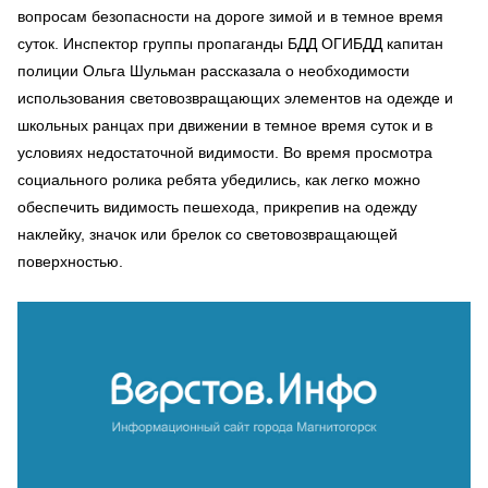
вопросам безопасности на дороге зимой и в темное время
суток. Инспектор группы пропаганды БДД ОГИБДД капитан
полиции Ольга Шульман рассказала о необходимости
использования световозвращающих элементов на одежде и
школьных ранцах при движении в темное время суток и в
условиях недостаточной видимости. Во время просмотра
социального ролика ребята убедились, как легко можно
обеспечить видимость пешехода, прикрепив на одежду
наклейку, значок или брелок со световозвращающей
поверхностью.