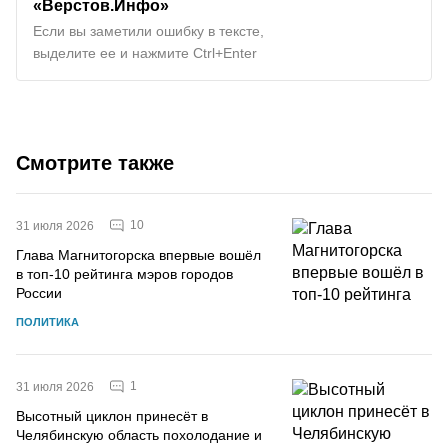
«Верстов.Инфо»
Если вы заметили ошибку в тексте,
выделите ее и нажмите Ctrl+Enter
Смотрите также
10
31 июля 2026
Глава Магнитогорска впервые вошёл
в топ-10 рейтинга мэров городов
России
ПОЛИТИКА
1
31 июля 2026
Высотный циклон принесёт в
Челябинскую область похолодание и