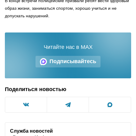
В конце встречи полицейские призвали ребят вести здоровый
образ жизни, заниматься спортом, хорошо учиться и не
допускать нарушений.
Читайте нас в MAX
Подписывайтесь
Поделиться новостью
Служба новостей