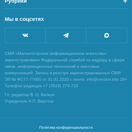
Рубрики
Мы в соцсетях
СМИ «Магнитогорское информационное агентство»
зарегистрировано Федеральной службой по надзору в сфере
связи, информационных технологий и массовых
коммуникаций. Запись в реестре зарегистрированных СМИ:
ЭЛ № ФС77-77805 от 31.01.2020 г. почта: info@verstov.info 18+
Телефон редакции +7 (3519) 279-733
Гл. редактор В. О. Болкун
Учредитель А.П. Верстов
Политика конфиденциальности