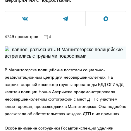
мероприятия с подростками.
4749
просмотров
4
В Магнитогорске полицейские посетили социально-
реабилитационный центр для несовершеннолетних. На
встрече старший инспектор группы пропаганды БДД ОГИБДД
капитан полиции Нонна Аверичева продемонстрировала
несовершеннолетним фотографии с мест ДТП с участием
юных горожан, произошедших в Магнитогорске. Она подробно
рассказала об обстоятельствах каждого ДТП и их причинах.
Особе внимание сотрудники Госавтоинспекции уделили