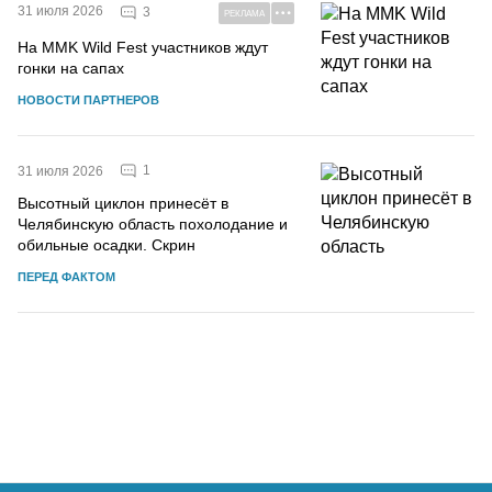
31 июля 2026
3
РЕКЛАМА
На MMK Wild Fest участников ждут
гонки на сапах
НОВОСТИ ПАРТНЕРОВ
1
31 июля 2026
Высотный циклон принесёт в
Челябинскую область похолодание и
обильные осадки. Скрин
ПЕРЕД ФАКТОМ