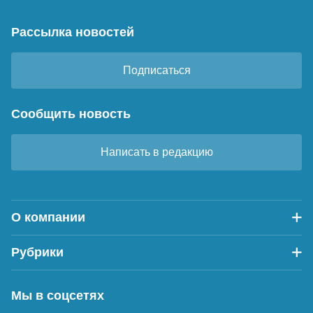
Рассылка новостей
Подписаться
Сообщить новость
Написать в редакцию
О компании
Рубрики
Мы в соцсетях