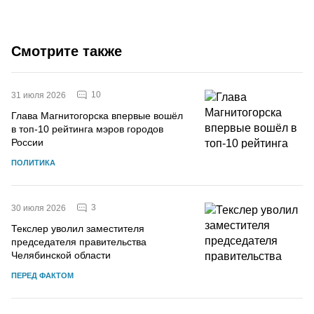
Смотрите также
10
31 июля 2026
Глава Магнитогорска впервые вошёл
в топ-10 рейтинга мэров городов
России
ПОЛИТИКА
3
30 июля 2026
Текслер уволил заместителя
председателя правительства
Челябинской области
ПЕРЕД ФАКТОМ