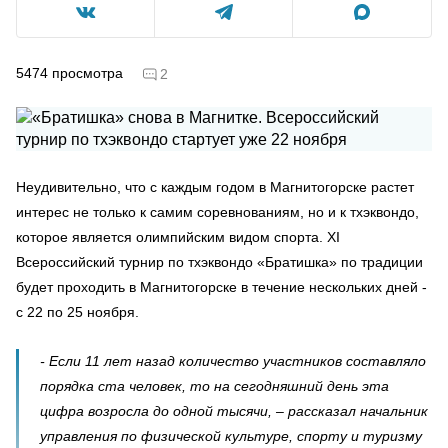
5474
просмотра
2
Неудивительно, что с каждым годом в Магнитогорске растет
интерес не только к самим соревнованиям, но и к тхэквондо,
которое является олимпийским видом спорта. XI
Всероссийский турнир по тхэквондо «Братишка» по традиции
будет проходить в Магнитогорске в течение нескольких дней -
с 22 по 25 ноября.
- Если 11 лет назад количество участников составляло
порядка ста человек, то на сегодняшний день эта
цифра возросла до одной тысячи, – рассказал начальник
управления по физической культуре, спорту и туризму