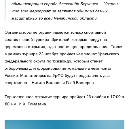
администрации города Александр Берченко. – Уверен,
что это мероприятие является одним из самых
масштабных во всей Челябинской области.
Организаторы не ограничиваются только спортивной
составляющей турнира. Зрителей, которые придут на
церемонию открытия, ждет настоящее представление. Также
в рамках турнира 22 ноября пройдет чемпионат Уральского
федерального округа по тхэквондо, который станет
отборочным для формирования команды на чемпионат
России. Магнитогорск на УрФО будут представлять два
спортсмена – Никита Вагапов и Глеб Вахтеров.
Торжественное открытие турнира пройдет 23 ноября в 17:00 в
ДС им. И.Х. Ромазана.