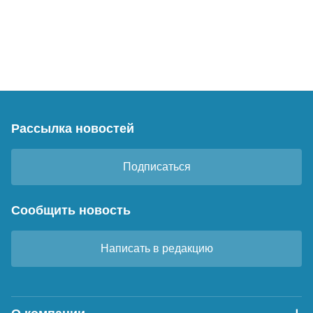
Рассылка новостей
Подписаться
Сообщить новость
Написать в редакцию