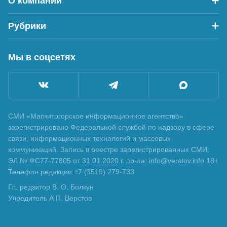
О компании
Рубрики
Мы в соцсетях
СМИ «Магнитогорское информационное агентство»
зарегистрировано Федеральной службой по надзору в сфере
связи, информационных технологий и массовых
коммуникаций. Запись в реестре зарегистрированных СМИ:
ЭЛ № ФС77-77805 от 31.01.2020 г. почта: info@verstov.info 18+
Телефон редакции +7 (3519) 279-733
Гл. редактор В. О. Болкун
Учредитель А.П. Верстов