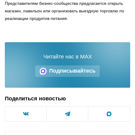
Представителям бизнес-сообщества предлагается открыть
магазин, павильон или организовать выездную торговлю по
реализации продуктов питания.
Читайте нас в MAX
Подписывайтесь
Поделиться новостью