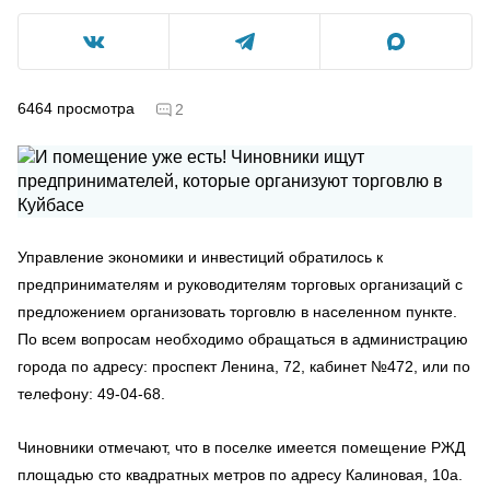
6464
просмотра
2
Управление экономики и инвестиций обратилось к
предпринимателям и руководителям торговых организаций с
предложением организовать торговлю в населенном пункте.
По всем вопросам необходимо обращаться в администрацию
города по адресу: проспект Ленина, 72, кабинет №472, или по
телефону: 49-04-68.
Чиновники отмечают, что в поселке имеется помещение РЖД
площадью сто квадратных метров по адресу Калиновая, 10а.