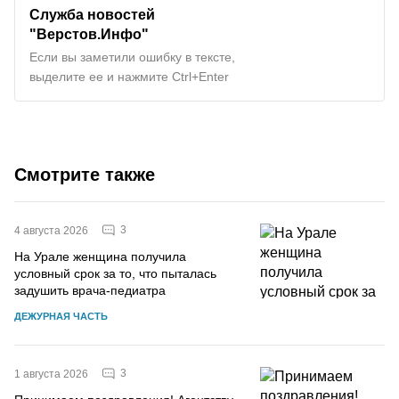
Служба новостей
"Верстов.Инфо"
Если вы заметили ошибку в тексте,
выделите ее и нажмите Ctrl+Enter
Смотрите также
3
4 августа 2026
На Урале женщина получила
условный срок за то, что пыталась
задушить врача-педиатра
ДЕЖУРНАЯ ЧАСТЬ
3
1 августа 2026