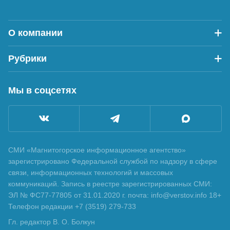
О компании
Рубрики
Мы в соцсетях
СМИ «Магнитогорское информационное агентство»
зарегистрировано Федеральной службой по надзору в сфере
связи, информационных технологий и массовых
коммуникаций. Запись в реестре зарегистрированных СМИ:
ЭЛ № ФС77-77805 от 31.01.2020 г. почта: info@verstov.info 18+
Телефон редакции +7 (3519) 279-733
Гл. редактор В. О. Болкун