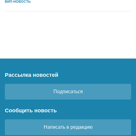
ВИП-НОВОСТЬ
Рассылка новостей
Подписаться
Сообщить новость
Написать в редакцию