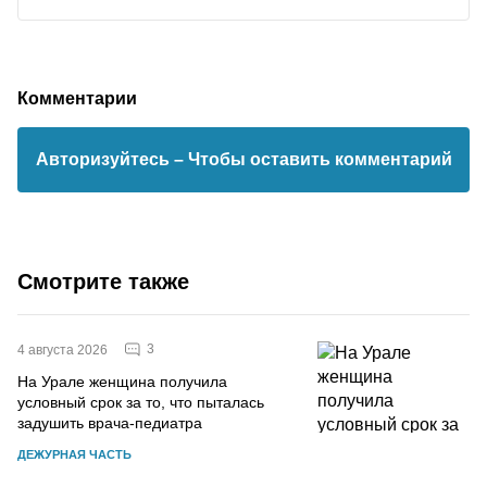
Комментарии
Авторизуйтесь
– Чтобы оставить комментарий
Смотрите также
3
4 августа 2026
На Урале женщина получила
условный срок за то, что пыталась
задушить врача-педиатра
ДЕЖУРНАЯ ЧАСТЬ