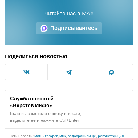
Читайте нас в MAX
Подписывайтесь
Поделиться новостью
Служба новостей
«Верстов.Инфо»
Если вы заметили ошибку в тексте,
выделите ее и нажмите Ctrl+Enter
Теги новости:
магнитогорск
,
ммк
,
водохранилище
,
реконструкция