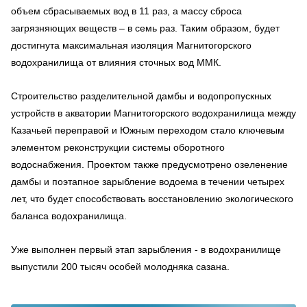
объем сбрасываемых вод в 11 раз, а массу сброса
загрязняющих веществ – в семь раз. Таким образом, будет
достигнута максимальная изоляция Магнитогорского
водохранилища от влияния сточных вод ММК.
Строительство разделительной дамбы и водопропускных
устройств в акватории Магнитогорского водохранилища между
Казачьей переправой и Южным переходом стало ключевым
элементом реконструкции системы оборотного
водоснабжения. Проектом также предусмотрено озеленение
дамбы и поэтапное зарыбление водоема в течении четырех
лет, что будет способствовать восстановлению экологического
баланса водохранилища.
Уже выполнен первый этап зарыбления - в водохранилище
выпустили 200 тысяч особей молодняка сазана.