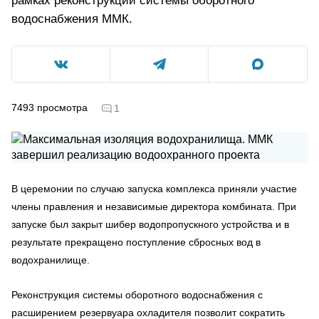
рамках реконструкции системы оборотного
водоснабжения ММК.
7493
просмотра
1
В церемонии по случаю запуска комплекса приняли участие
члены правления и независимые директора комбината. При
запуске был закрыт шибер водопропускного устройства и в
результате прекращено поступление сбросных вод в
водохранилище.
Реконструкция системы оборотного водоснабжения с
расширением резервуара охладителя позволит сократить