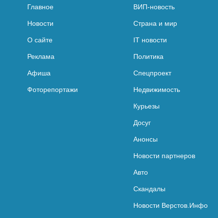
Главное
ВИП-новость
Новости
Страна и мир
О сайте
IT новости
Реклама
Политика
Афиша
Спецпроект
Фоторепортажи
Недвижимость
Курьезы
Досуг
Анонсы
Новости партнеров
Авто
Скандалы
Новости Верстов.Инфо