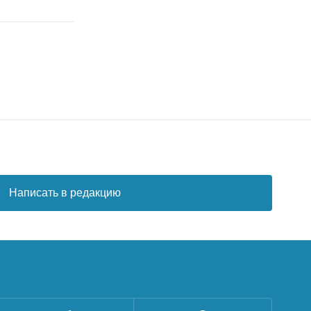
Написать в редакцию