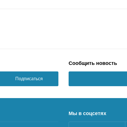
Сообщить новость
Подписаться
Мы в соцсетях