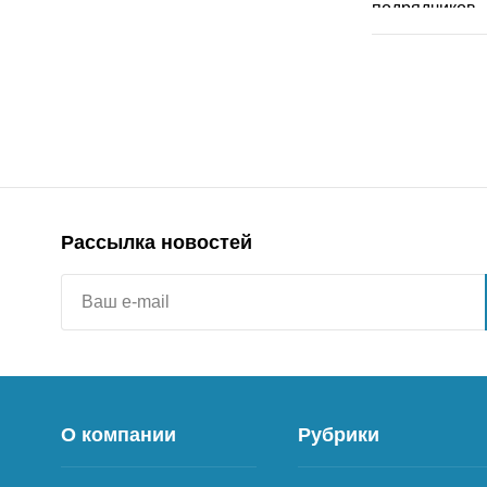
Рассылка новостей
О компании
Рубрики