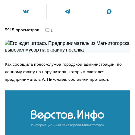
5915
просмотров
1
Как сообщила пресс-служба городской администрации, по
данному факту на нарушителя, которым оказался
предприниматель А. Николаев, составили протокол.