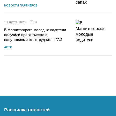
НОВОСТИ ПАРТНЕРОВ
3
1 августа 2026
В Магнитогорске молодые водители
получили права вместе с
напутствиями от сотрудников ГАИ
АВТО
Рассылка новостей