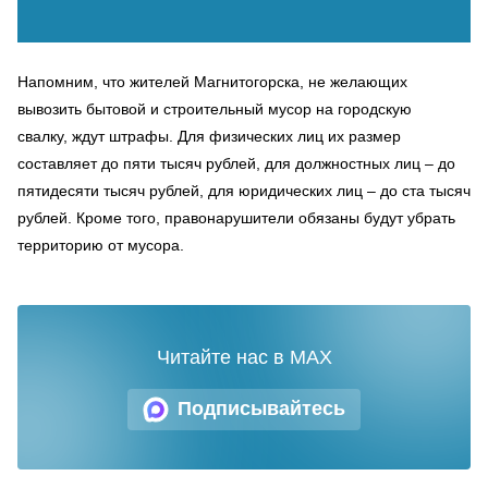
Напомним, что жителей Магнитогорска, не желающих
вывозить бытовой и строительный мусор на городскую
свалку, ждут штрафы. Для физических лиц их размер
составляет до пяти тысяч рублей, для должностных лиц – до
пятидесяти тысяч рублей, для юридических лиц – до ста тысяч
рублей. Кроме того, правонарушители обязаны будут убрать
территорию от мусора.
Читайте нас в MAX
Подписывайтесь