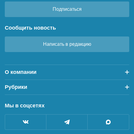
Подписаться
Сообщить новость
Написать в редакцию
О компании
Рубрики
Мы в соцсетях