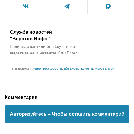
Служба новостей
"Верстов.Инфо"
Если вы заметили ошибку в тексте,
выделите ее и нажмите Ctrl+Enter
Теги новости:
канатная дорога
,
абзаково
,
комета
,
ммк
,
запуск
Комментарии
Авторизуйтесь
– Чтобы оставить комментарий