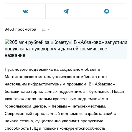
9463
просмотра
7
Пуск нового подъемника на социальном объекте
Магнитогорского металлургического комбината стал
настоящим инфраструктурным прорывом. В «Абзаково»
большинство горнолыжных подъемников – бугельные. Новая
«канатка» стала вторым кресельным подъемником в
горнолыжном центре, и первым – четырехместным.
Современный горнолыжный подъемник, заработавший с
начала сезона, существенно увеличит пропускную
способность ГЛЦ и повысит конкурентоспособность