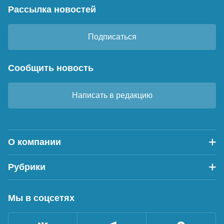
Рассылка новостей
Подписаться
Сообщить новость
Написать в редакцию
О компании
Рубрики
Мы в соцсетях