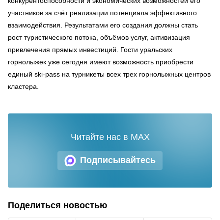
конкурентоспособности и экономических возможностей его
участников за счёт реализации потенциала эффективного
взаимодействия. Результатами его создания должны стать
рост туристического потока, объёмов услуг, активизация
привлечения прямых инвестиций. Гости уральских
горнолыжек уже сегодня имеют возможность приобрести
единый ski-pass на турникеты всех трех горнолыжных центров
кластера.
Читайте нас в MAX
Подписывайтесь
Поделиться новостью