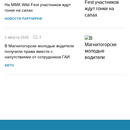
На MMK Wild Fest участников ждут
гонки на сапах
НОВОСТИ ПАРТНЕРОВ
3
1 августа 2026
В Магнитогорске молодые водители
получили права вместе с
напутствиями от сотрудников ГАИ
АВТО