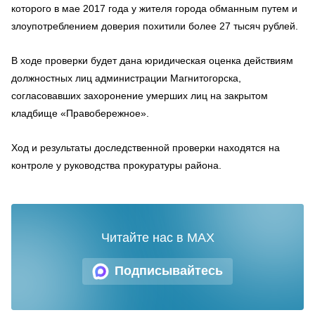
которого в мае 2017 года у жителя города обманным путем и
злоупотреблением доверия похитили более 27 тысяч рублей.
В ходе проверки будет дана юридическая оценка действиям
должностных лиц администрации Магнитогорска,
согласовавших захоронение умерших лиц на закрытом
кладбище «Правобережное».
Ход и результаты доследственной проверки находятся на
контроле у руководства прокуратуры района.
Читайте нас в MAX
Подписывайтесь