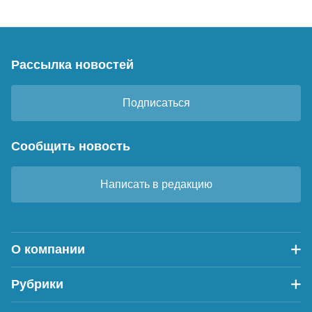
Рассылка новостей
Подписаться
Сообщить новость
Написать в редакцию
О компании
Рубрики