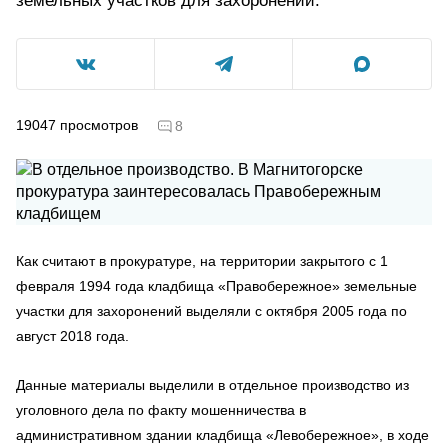
земельных участков для захоронений.
19047
просмотров
8
Как считают в прокуратуре, на территории закрытого с 1
февраля 1994 года кладбища «Правобережное» земельные
участки для захоронений выделяли с октября 2005 года по
август 2018 года.
Данные материалы выделили в отдельное производство из
уголовного дела по факту мошенничества в
административном здании кладбища «Левобережное», в ходе