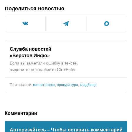
Поделиться новостью
Служба новостей
«Верстов.Инфо»
Если вы заметили ошибку в тексте,
выделите ее и нажмите Ctrl+Enter
Теги новости:
магнитогорск
,
прокуратура
,
кладбище
Комментарии
Авторизуйтесь
– Чтобы оставить комментарий