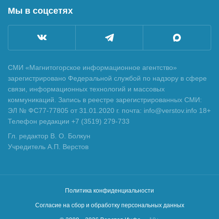
Мы в соцсетях
СМИ «Магнитогорское информационное агентство»
зарегистрировано Федеральной службой по надзору в сфере
связи, информационных технологий и массовых
коммуникаций. Запись в реестре зарегистрированных СМИ:
ЭЛ № ФС77-77805 от 31.01.2020 г. почта: info@verstov.info 18+
Телефон редакции +7 (3519) 279-733
Гл. редактор В. О. Болкун
Учредитель А.П. Верстов
Политика конфиденциальности
Согласие на сбор и обработку персональных данных