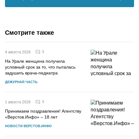
Смотрите также
3
4 августа 2026
На Урале женщина получила
условный срок за то, что пыталась
задушить врача-педиатра
ДЕЖУРНАЯ ЧАСТЬ
3
1 августа 2026
Принимаем поздравления! Агентству
«Верстов.Инфо» – 18 лет
НОВОСТИ ВЕРСТОВ.ИНФО