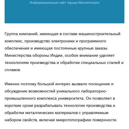
Группа компаний, имеющая в составе машиностроительный
комплекс, производство электроники и программного
обеспечения и имеющая постоянные крупные заказы
Министерства обороны Индии, особое внимание уделяет
технологиям производства и обработки специальных сталей и
сплавов.
Именно поэтому большой интерес вызвало посещение и
обсуждение возможностей уникального лабораторно-
промышленного комплекса университета. Он позволяет в
короткие сроки разрабатывать технологии производства и
обработки металлических материалов с управляемым
набором свойств, включая микротопографию поверхности.