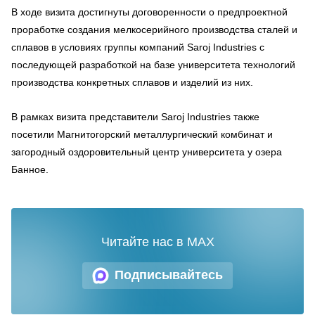
В ходе визита достигнуты договоренности о предпроектной
проработке создания мелкосерийного производства сталей и
сплавов в условиях группы компаний Saroj Industries с
последующей разработкой на базе университета технологий
производства конкретных сплавов и изделий из них.
В рамках визита представители Saroj Industries также
посетили Магнитогорский металлургический комбинат и
загородный оздоровительный центр университета у озера
Банное.
Читайте нас в MAX
Подписывайтесь