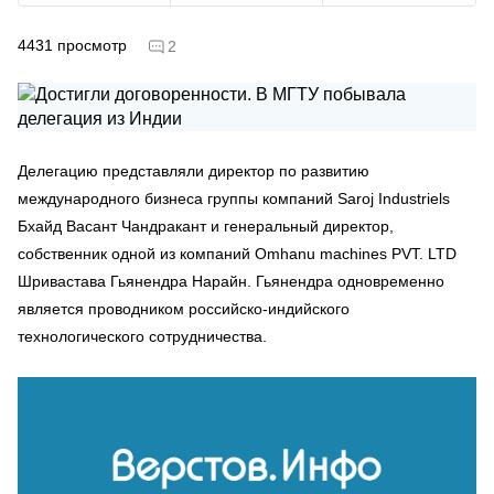
4431
просмотр
2
Делегацию представляли директор по развитию
международного бизнеса группы компаний Saroj Industriels
Бхайд Васант Чандракант и генеральный директор,
собственник одной из компаний Omhanu machines PVT. LTD
Шривастава Гьянендра Нарайн. Гьянендра одновременно
является проводником российско-индийского
технологического сотрудничества.