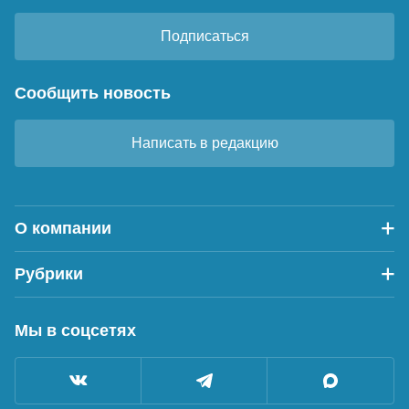
Подписаться
Сообщить новость
Написать в редакцию
О компании
Рубрики
Мы в соцсетях