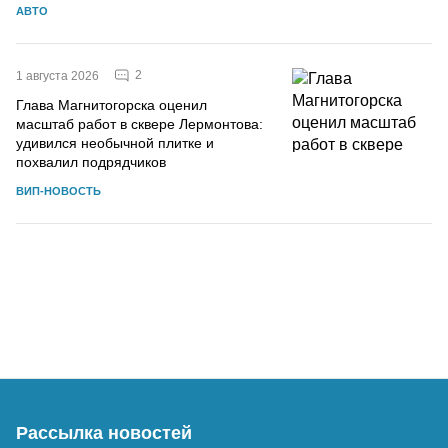
АВТО
2
1 августа 2026
Глава Магнитогорска оценил
масштаб работ в сквере Лермонтова:
удивился необычной плитке и
похвалил подрядчиков
ВИП-НОВОСТЬ
Рассылка новостей