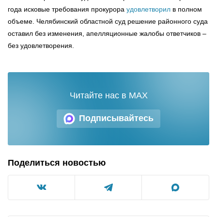
года исковые требования прокурора
удовлетворил
в полном
объеме. Челябинский областной суд решение районного суда
оставил без изменения, апелляционные жалобы ответчиков –
без удовлетворения.
Читайте нас в MAX
Подписывайтесь
Поделиться новостью