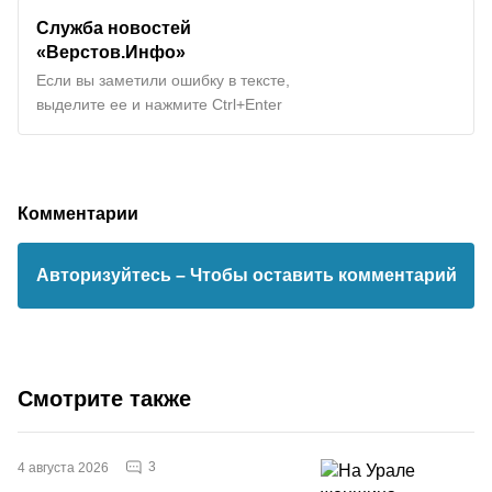
Служба новостей
«Верстов.Инфо»
Если вы заметили ошибку в тексте,
выделите ее и нажмите Ctrl+Enter
Комментарии
Авторизуйтесь
– Чтобы оставить комментарий
Смотрите также
3
4 августа 2026