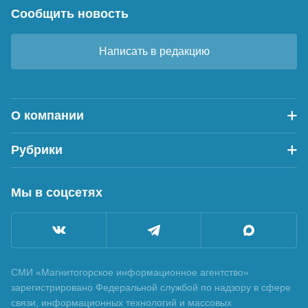
Сообщить новость
Написать в редакцию
О компании
Рубрики
Мы в соцсетях
СМИ «Магнитогорское информационное агентство»
зарегистрировано Федеральной службой по надзору в сфере
связи, информационных технологий и массовых