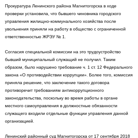
Прокуратура Ленинского района Магнитогорска в ходе
проверки установила, что бывшего чиновника городского
управления жилищно-коммунального хозяйства после
увольнения приняли на работу в общество с ограниченной
ответственностью ЖРЭУ № 1.
Согласия специальной комиссии на это трудоустройство
бывший муниципальный служащий не получил. Таким
образом, было нарушено требование ч. 1 ст. 12 Федерального
закона «О противодействии коррупции». Более того, комиссия
приняла решение, что заключение такого договора
противоречит требованиям антикоррупционного
законодательства, поскольку во время работы в органе
местного самоуправления в должностные обязанности
служащего входили отдельные функции управления данной
организацией.
Ленинский районный суд Магнитогорска от 17 сентября 2018