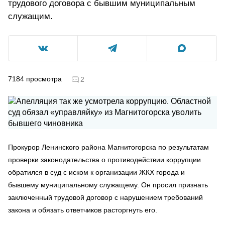
трудового договора с бывшим муниципальным
служащим.
7184
просмотра
2
Прокурор Ленинского района Магнитогорска по результатам
проверки законодательства о противодействии коррупции
обратился в суд с иском к организации ЖКХ города и
бывшему муниципальному служащему. Он просил признать
заключенный трудовой договор с нарушением требований
закона и обязать ответчиков расторгнуть его.