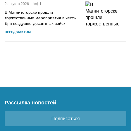
1
2 августа 2026
В Магнитогорске прошли
торжественные мероприятия в честь
Дня воздушно-десантных войск
ПЕРЕД ФАКТОМ
Рассылка новостей
Подписаться